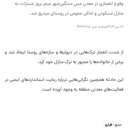
وقوع انفجاری در معدن مس مشگین‌شهر منجر بروز خسارات به
منازل مسکونی و اماکن عمومی در روستای جبدرق شد.
۱۸ دی ۱۴۰۳
شناسه خبر:
۴۳۳۰۲۵
از شدت انفجار ترک‌هایی در دیوار‌ها و سازه‌های روستا ایجاد شد و
برخی از خانواده‌ها را مجبور به ترک منازل خود کرد.
این حادثه همچنین نگرانی‌هایی درباره رعایت استاندارد‌های ایمنی در
فعالیت‌های معدنی منطقه به وجود آورده است.
منبع :
فرارو