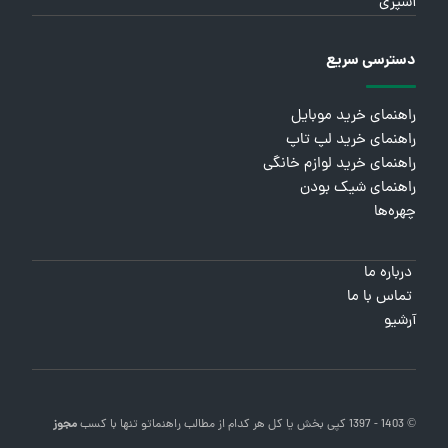
آشپزی
دسترسی سریع
راهنمای خرید موبایل
راهنمای خرید لپ تاپ
راهنمای خرید لوازم خانگی
راهنمای شیک بودن
چهره‌ها
درباره ما
تماس با ما
آرشیو
© 1403 - 1397 کپی بخش یا کل هر کدام از مطالب
راهنماتو
تنها با کسب
مجوز