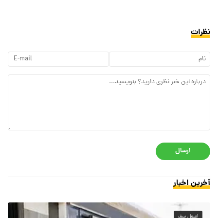
نظرات
ارسال
آخرین اخبار
اصول سفر