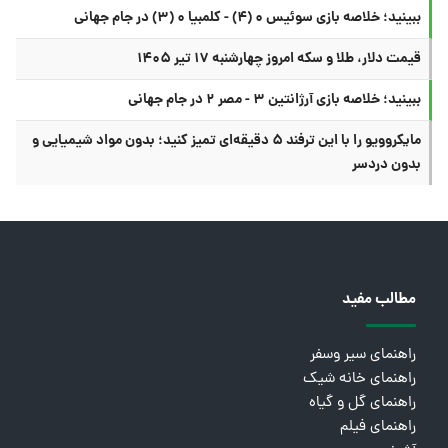
ببینید؛ خلاصه بازی سوئیس ۰ (۴) - کلمبیا ۰ (۳) در جام جهانی
قیمت دلار، طلا و سکه امروز چهارشنبه ۱۷ تیر ۱۴۰۵
ببینید؛ خلاصه بازی آرژانتین ۳ - مصر ۲ در جام جهانی
مایکروویو را با این ترفند ۵ دقیقه‌ای تمیز کنید؛ بدون مواد شیمیایی و
بدون دردسر
مطالب مفید
راهنمای سیر وسفر
راهنمای خانه شیک
راهنمای گل و گیاه
راهنمای فیلم