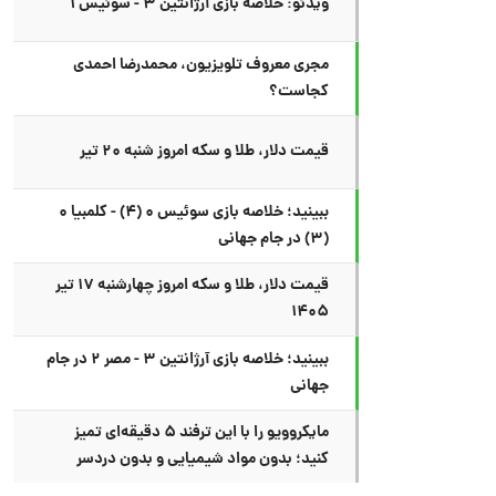
ویدئو: خلاصه بازی آرژانتین ۳ - سوئیس ۱
مجری معروف تلویزیون، محمدرضا احمدی
کجاست؟
قیمت دلار، طلا و سکه امروز شنبه ۲۰ تیر
ببینید؛ خلاصه بازی سوئیس ۰ (۴) - کلمبیا ۰
(۳) در جام جهانی
قیمت دلار، طلا و سکه امروز چهارشنبه ۱۷ تیر
۱۴۰۵
ببینید؛ خلاصه بازی آرژانتین ۳ - مصر ۲ در جام
جهانی
مایکروویو را با این ترفند ۵ دقیقه‌ای تمیز
کنید؛ بدون مواد شیمیایی و بدون دردسر