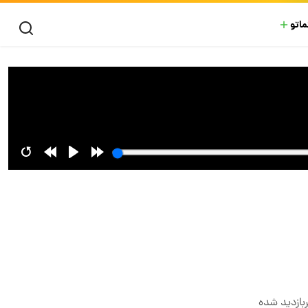
ماتو
بازدید شده