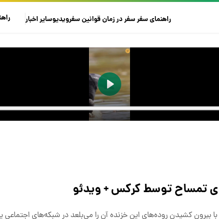
راهن
راهنمای سفر
سفر در زمان
قوانین سفر
ویدیو
سایر
اخبار
ای تمساح توسط کرکس + ویدئو
رون کشیدن روده‌های این خزنده آن را می‌بلعد در شبکه‌های اجتماعی پر