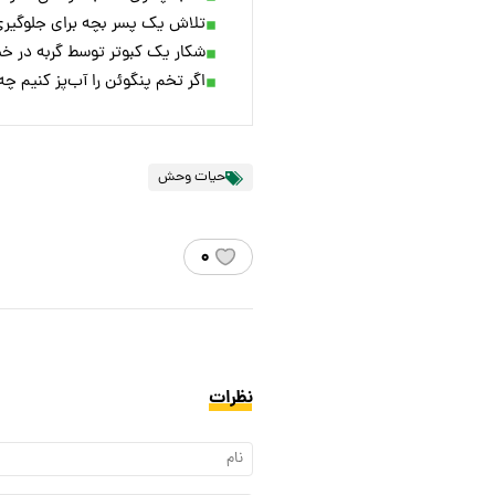
تلاش یک پسر بچه برای جلوگیری
شکار یک کبوتر توسط گربه در خیا
اگر تخم پنگوئن را آب‌پز کنیم 
حیات وحش
۰
نظرات