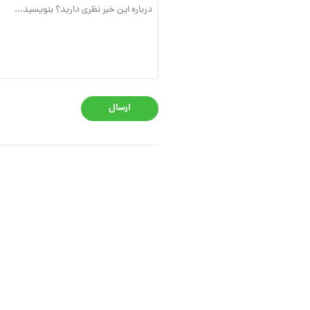
ارسال