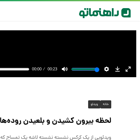
خانه
ویدئو
لحظه بیرون کشیدن و بلعیدن روده‌ه
ویدئویی از یک کرکس نشسته نشسته لاشه یک تمساح که با بی