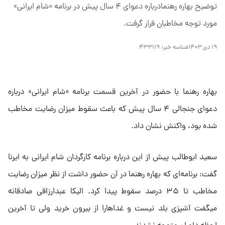
توضیح بهاره رهنمادرباره دعوای ۴ سال پیش در برنامه «شام ایرانی»
مورد توجه مخاطبان قرار گرفت.
۱۹ دی ۱۴۰۳
شناسه خبر:
۴۳۳۱۱۹
بهاره رهنما با حضور در آخرین قسمت برنامه «شام ایرانی» درباره
دعوای جنجالی ۴ سال پیش که باعث سقوط میزان رضایت مخاطب
شده بود، واکنش نشان داد.
سعید ابوطالب پیش از این درباره برنامه کارگردان شام ایرانی به ایرنا
گفت: برنامه‌ای که بهاره رهنما در آن حضور داشت از نظر میزان رضایت
مخاطب تا ۳۵ درصد سقوط پیدا کرد. الیکا عبدارزاقی صادقانه
میگفت آشپزی بلد نیست و غداهارا از بیرون خرید ولی تا آخرین