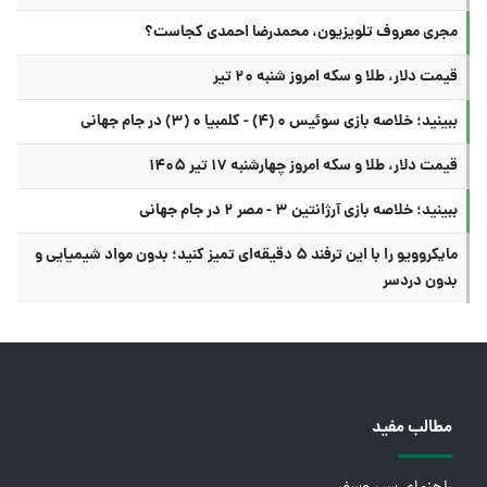
مجری معروف تلویزیون، محمدرضا احمدی کجاست؟
قیمت دلار، طلا و سکه امروز شنبه ۲۰ تیر
ببینید؛ خلاصه بازی سوئیس ۰ (۴) - کلمبیا ۰ (۳) در جام جهانی
قیمت دلار، طلا و سکه امروز چهارشنبه ۱۷ تیر ۱۴۰۵
ببینید؛ خلاصه بازی آرژانتین ۳ - مصر ۲ در جام جهانی
مایکروویو را با این ترفند ۵ دقیقه‌ای تمیز کنید؛ بدون مواد شیمیایی و
بدون دردسر
مطالب مفید