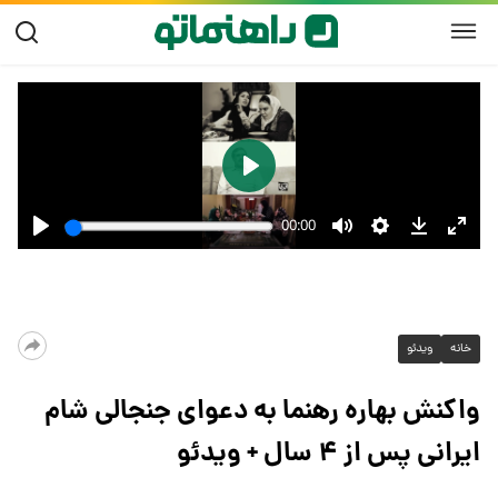
خانه
ویدئو
واکنش بهاره رهنما به دعوای جنجالی شام
ایرانی پس از ۴ سال + ویدئو