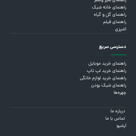
راهنمای سیر وسفر
راهنمای خانه شیک
راهنمای گل و گیاه
راهنمای فیلم
آشپزی
دسترسی سریع
راهنمای خرید موبایل
راهنمای خرید لپ تاپ
راهنمای خرید لوازم خانگی
راهنمای شیک بودن
چهره‌ها
درباره ما
تماس با ما
آرشیو