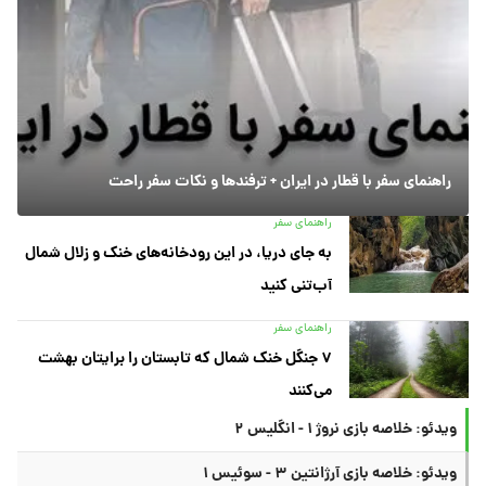
راهنمای سفر با قطار در ایران + ترفندها و نکات سفر راحت
راهنمای سفر
به جای دریا، در این رودخانه‌های خنک و زلال شمال
آب‌تنی کنید
راهنمای سفر
۷ جنگل خنک شمال که تابستان را برایتان بهشت
می‌کنند
ویدئو: خلاصه بازی نروژ ۱ - انگلیس ۲
ویدئو: خلاصه بازی آرژانتین ۳ - سوئیس ۱