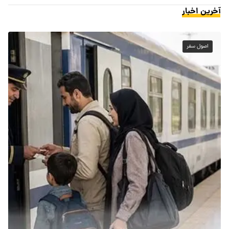
آخرین اخبار
اصول سفر