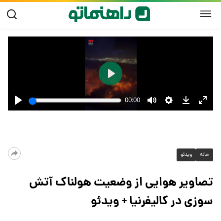
خانه
ویدئو
تصاویر هوایی از وضعیت هولناک آتش
سوزی در کالیفرنیا + ویدئو