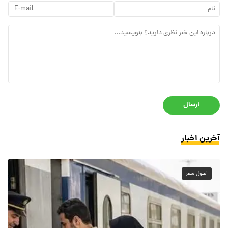
ارسال
آخرین اخبار
اصول سفر