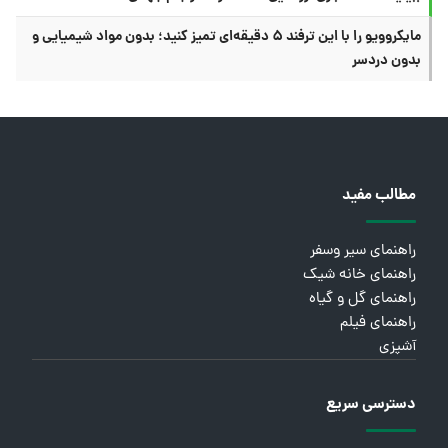
مایکروویو را با این ترفند ۵ دقیقه‌ای تمیز کنید؛ بدون مواد شیمیایی و
بدون دردسر
مطالب مفید
راهنمای سیر وسفر
راهنمای خانه شیک
راهنمای گل و گیاه
راهنمای فیلم
آشپزی
دسترسی سریع