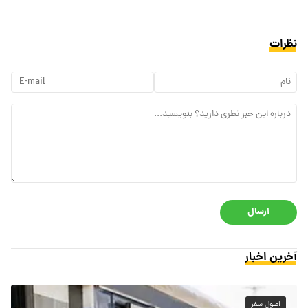
نظرات
ارسال
آخرین اخبار
اصول سفر