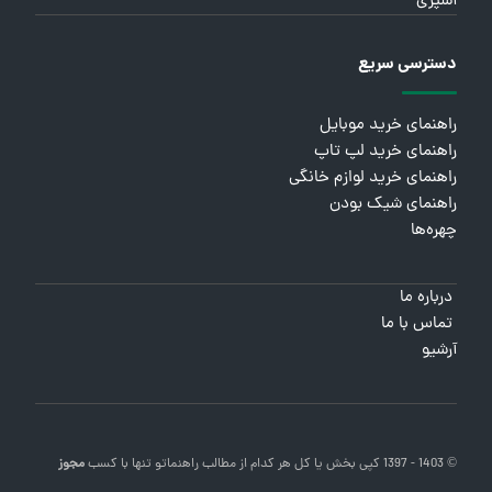
آشپزی
دسترسی سریع
راهنمای خرید موبایل
راهنمای خرید لپ تاپ
راهنمای خرید لوازم خانگی
راهنمای شیک بودن
چهره‌ها
درباره ما
تماس با ما
آرشیو
© 1403 - 1397 کپی بخش یا کل هر کدام از مطالب
راهنماتو
تنها با کسب
مجوز