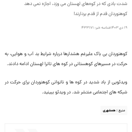
شدت بادی که در کوه‌های لهستان می وزد، اجازه نمی دهد
کوهنوردان قدم از قدم بردارند!
۱۹ دی ۱۴۰۳
شناسه خبر:
۴۳۳۱۷۱
کوهنوردان بی باک علیرغم هشدارها درباره شرایط بد آب و هوایی، به
حرکت در مسیرهای کوهستانی در کوه های تاترا لهستان ادامه دادند.
ویدئویی از باد شدید در کوه ها و ناتوانی کوهنوردان برای حرکت در
شبکه های اجتماعی منتشر شد. در ویدئو ببینید.
منبع :
همشهری