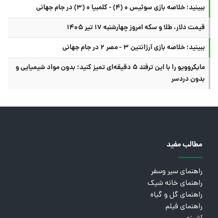
ببینید؛ خلاصه بازی سوئیس ۰ (۴) - کلمبیا ۰ (۳) در جام جهانی
قیمت دلار، طلا و سکه امروز چهارشنبه ۱۷ تیر ۱۴۰۵
ببینید؛ خلاصه بازی آرژانتین ۳ - مصر ۲ در جام جهانی
مایکروویو را با این ترفند ۵ دقیقه‌ای تمیز کنید؛ بدون مواد شیمیایی و
بدون دردسر
مطالب مفید
راهنمای سیر وسفر
راهنمای خانه شیک
راهنمای گل و گیاه
راهنمای فیلم