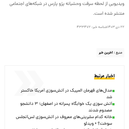
ویدیویی از لحظه سرقت وحشیانه پژو پارس در شبکه‌های اجتماعی
منتشر شده است.
۲۲ دی ۱۴۰۳
شناسه خبر:
۴۳۳۴۷۲
منبع :
آخرین خبر
اخبار مرتبط
مدال‌‌های قهرمان المپیک در آتش‌سوزی آمریکا خاکستر
شد
آتش سوزی یک خوابگاه پسرانه در اصفهان؛ ۳ دانشجو
مصدوم شدند
خانه کدام سلبریتی‌های معروف در آتش‌سوزی لس‌آنجلس
سوخت؟ + ویدئو