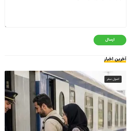
ارسال
آخرین اخبار
اصول سفر