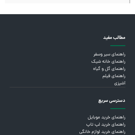
مطالب مفید
راهنمای سیر وسفر
راهنمای خانه شیک
راهنمای گل و گیاه
راهنمای فیلم
آشپزی
دسترسی سریع
راهنمای خرید موبایل
راهنمای خرید لپ تاپ
راهنمای خرید لوازم خانگی