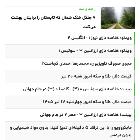
راهنمای سفر
۷ جنگل خنک شمال که تابستان را برایتان بهشت
می‌کنند
ویدئو: خلاصه بازی نروژ ۱ - انگلیس ۲
ویدئو: خلاصه بازی آرژانتین ۳ - سوئیس ۱
مجری معروف تلویزیون، محمدرضا احمدی کجاست؟
قیمت دلار، طلا و سکه امروز شنبه ۲۰ تیر
ببینید؛ خلاصه بازی سوئیس ۰ (۴) - کلمبیا ۰ (۳) در جام جهانی
قیمت دلار، طلا و سکه امروز چهارشنبه ۱۷ تیر ۱۴۰۵
ببینید؛ خلاصه بازی آرژانتین ۳ - مصر ۲ در جام جهانی
مایکروویو را با این ترفند ۵ دقیقه‌ای تمیز کنید؛ بدون مواد شیمیایی و
بدون دردسر