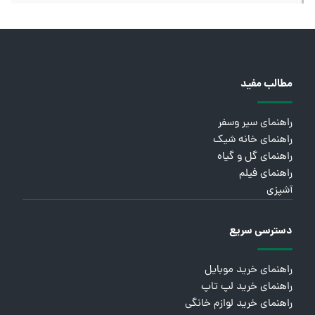
مطالب مفید
راهنمای سیر وسفر
راهنمای خانه شیک
راهنمای گل و گیاه
راهنمای فیلم
آشپزی
دسترسی سریع
راهنمای خرید موبایل
راهنمای خرید لپ تاپ
راهنمای خرید لوازم خانگی