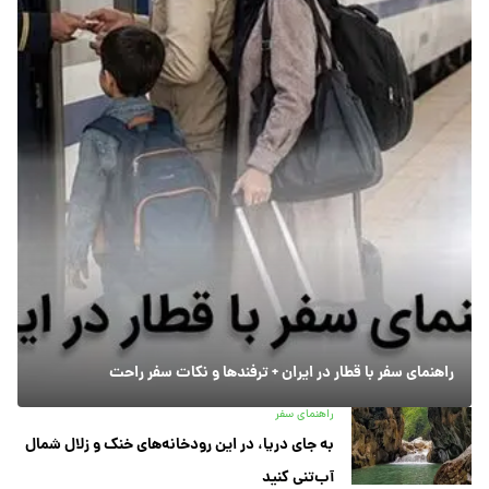
راهنمای سفر با قطار در ایران + ترفندها و نکات سفر راحت
راهنمای سفر
به جای دریا، در این رودخانه‌های خنک و زلال شمال
آب‌تنی کنید