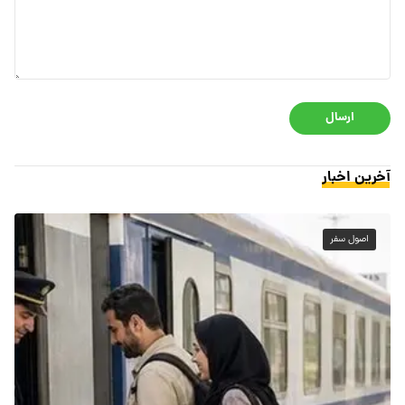
ارسال
آخرین اخبار
اصول سفر