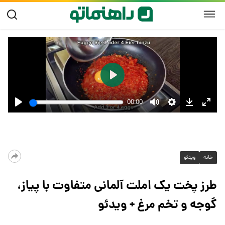
خانه
ویدئو
طرز پخت یک املت آلمانی متفاوت با پیاز،
گوجه و تخم مرغ + ویدئو