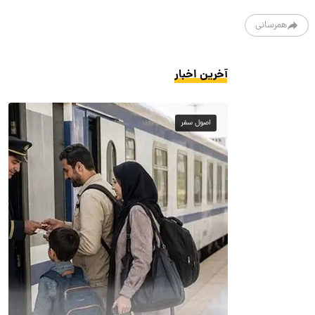
همرسانی
آخرین اخبار
اصول سفر