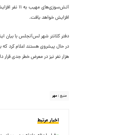
آتش‌سوزی‌های 
افزایش خواهد یافت.
هزار نفر نیز در معرض خطر جدی قرار دار
منبع :
مهر
اخبار مرتبط