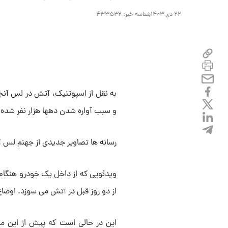
۲۲ دی ۱۴۰۳
شناسه خبر:
۴۳۳۵۳۲
به نقل از اسپوتنیک، آتش در لس آنجل
و سبب آواره شدن دهها هزار نفر شده
رسانه ها تصاویر جدیدی از جهنم لس 
ویدئویی که از داخل یک خودرو هنگام 
از دو روز قبل در آتش می سوزد. اوضا
این در حالی است که پیش از این مقا