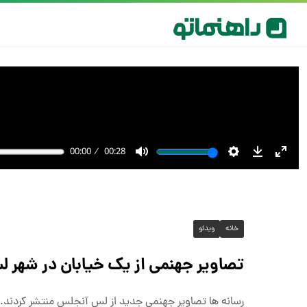
خانه
ویدئو
تصاویر جهنمی از یک خیابان در شهر 
رسانه ها تصاویر جهنمی جدید از لس آنجلس منتشر کردند.