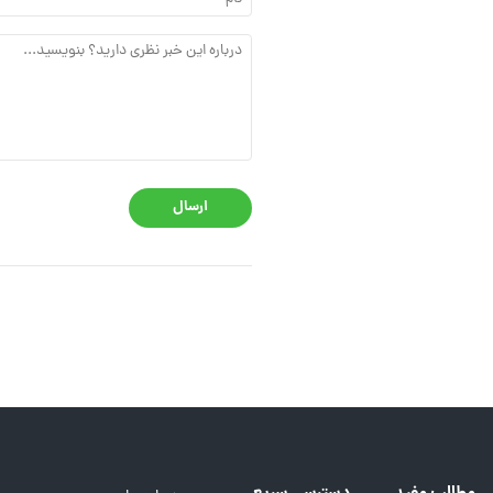
ارسال