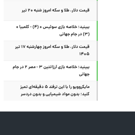
قیمت دلار، طلا و سکه امروز شنبه ۲۰ تیر
ببینید؛ خلاصه بازی سوئیس ۰ (۴) - کلمبیا ۰
(۳) در جام جهانی
قیمت دلار، طلا و سکه امروز چهارشنبه ۱۷ تیر
۱۴۰۵
ببینید؛ خلاصه بازی آرژانتین ۳ - مصر ۲ در جام
جهانی
مایکروویو را با این ترفند ۵ دقیقه‌ای تمیز
کنید؛ بدون مواد شیمیایی و بدون دردسر