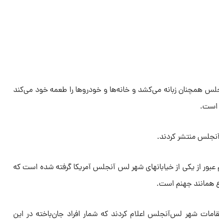
س همچنان زبانه می‌کشد و خانه‌ها و خودروها را طعمه خود می‌کند
 است.
آنجلس منتشر کردند.
عبور از یکی از خیابانهای شهر لس آنجلس آمریکا گرفته شده است که
ع همانند جهنم است.
مات شهر لس‌آنجلس اعلام کردند که شمار افراد جان‌باخته در این