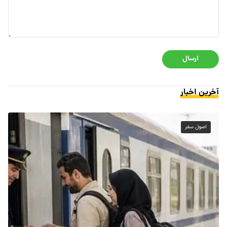
ارسال
آخرین اخبار
اصول سفر