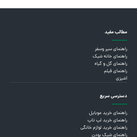
مطالب مفید
راهنمای سیر وسفر
راهنمای خانه شیک
راهنمای گل و گیاه
راهنمای فیلم
آشپزی
دسترسی سریع
راهنمای خرید موبایل
راهنمای خرید لپ تاپ
راهنمای خرید لوازم خانگی
راهنمای شیک بودن