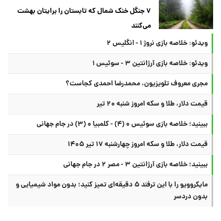
۷ جنگل خنک شمال که تابستان را برایتان بهشت
می‌کنند
ویدئو: خلاصه بازی نروژ ۱ - انگلیس ۲
ویدئو: خلاصه بازی آرژانتین ۳ - سوئیس ۱
مجری معروف تلویزیون، محمدرضا احمدی کجاست؟
قیمت دلار، طلا و سکه امروز شنبه ۲۰ تیر
ببینید؛ خلاصه بازی سوئیس ۰ (۴) - کلمبیا ۰ (۳) در جام جهانی
قیمت دلار، طلا و سکه امروز چهارشنبه ۱۷ تیر ۱۴۰۵
ببینید؛ خلاصه بازی آرژانتین ۳ - مصر ۲ در جام جهانی
مایکروویو را با این ترفند ۵ دقیقه‌ای تمیز کنید؛ بدون مواد شیمیایی و
بدون دردسر