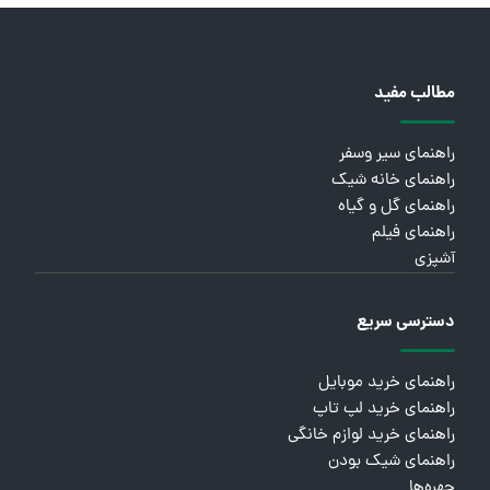
مطالب مفید
راهنمای سیر وسفر
راهنمای خانه شیک
راهنمای گل و گیاه
راهنمای فیلم
آشپزی
دسترسی سریع
راهنمای خرید موبایل
راهنمای خرید لپ تاپ
راهنمای خرید لوازم خانگی
راهنمای شیک بودن
چهره‌ها