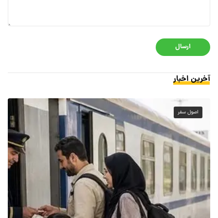
ارسال
آخرین اخبار
اصول سفر