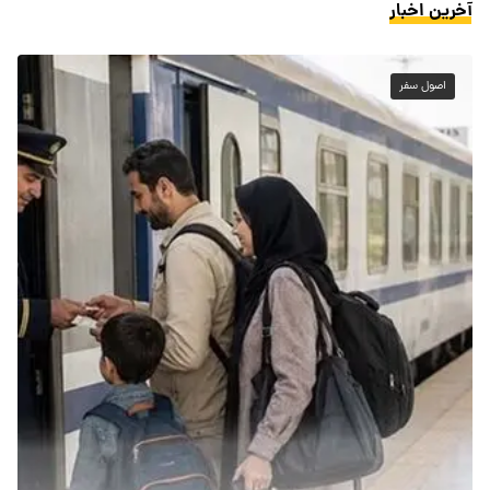
آخرین اخبار
اصول سفر