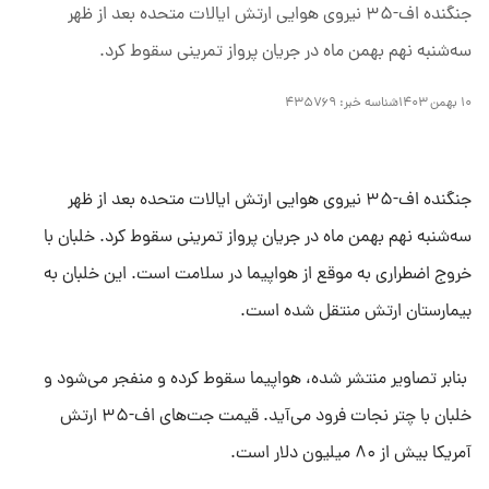
جنگنده اف-۳۵ نیروی هوایی ارتش ایالات متحده بعد از ظهر
سه‌شنبه نهم بهمن ماه در جریان پرواز تمرینی سقوط کرد.
۱۰ بهمن ۱۴۰۳
شناسه خبر:
۴۳۵۷۶۹
جنگنده اف-۳۵ نیروی هوایی ارتش ایالات متحده بعد از ظهر
سه‌شنبه نهم بهمن ماه در جریان پرواز تمرینی سقوط کرد. خلبان با
خروج اضطراری به موقع از هواپیما در سلامت است. این خلبان به
بیمارستان ارتش منتقل شده است.
بنابر تصاویر منتشر شده، هواپیما سقوط کرده و منفجر می‌شود و
خلبان با چتر نجات فرود می‌آید. قیمت جت‌های اف-۳۵ ارتش
آمریکا بیش از ۸۰ میلیون دلار است.