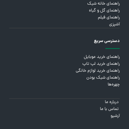
راهنمای خانه شیک
راهنمای گل و گیاه
راهنمای فیلم
آشپزی
دسترسی سریع
راهنمای خرید موبایل
راهنمای خرید لپ تاپ
راهنمای خرید لوازم خانگی
راهنمای شیک بودن
چهره‌ها
درباره ما
تماس با ما
آرشیو