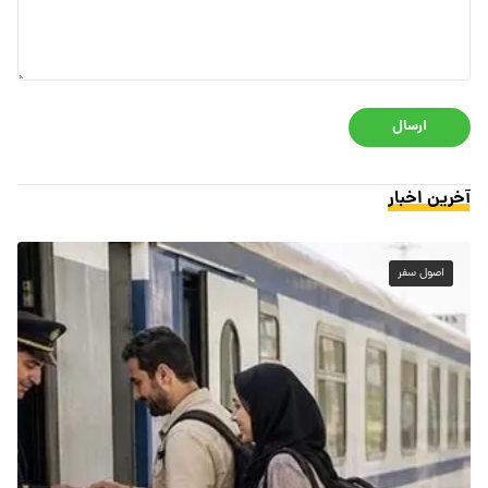
ارسال
آخرین اخبار
اصول سفر