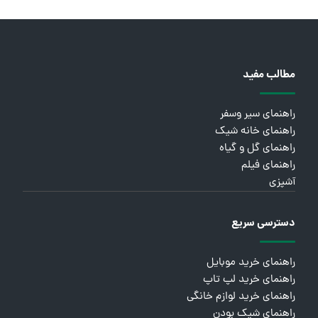
مطالب مفید
راهنمای سیر وسفر
راهنمای خانه شیک
راهنمای گل و گیاه
راهنمای فیلم
آشپزی
دسترسی سریع
راهنمای خرید موبایل
راهنمای خرید لپ تاپ
راهنمای خرید لوازم خانگی
راهنمای شیک بودن