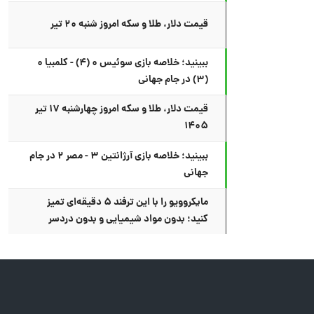
قیمت دلار، طلا و سکه امروز شنبه ۲۰ تیر
ببینید؛ خلاصه بازی سوئیس ۰ (۴) - کلمبیا ۰
(۳) در جام جهانی
قیمت دلار، طلا و سکه امروز چهارشنبه ۱۷ تیر
۱۴۰۵
ببینید؛ خلاصه بازی آرژانتین ۳ - مصر ۲ در جام
جهانی
مایکروویو را با این ترفند ۵ دقیقه‌ای تمیز
کنید؛ بدون مواد شیمیایی و بدون دردسر