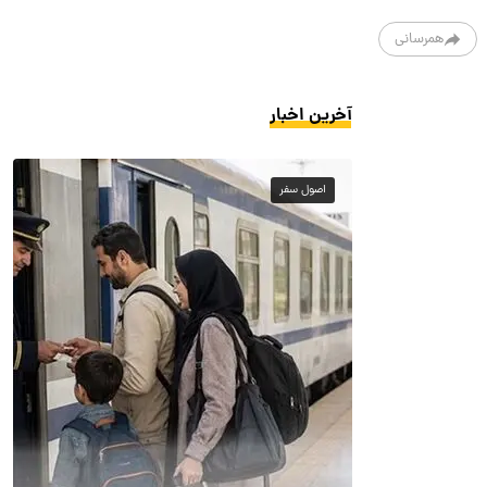
همرسانی
آخرین اخبار
اصول سفر