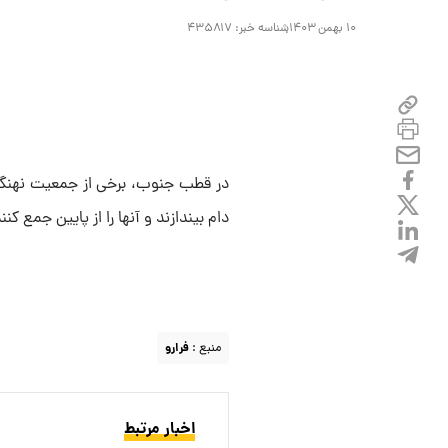
۱۰ بهمن ۱۴۰۳
شناسه خبر:
۴۳۵۸۱۷
در قطب جنوب، برخی از جمعیت نهنگ‌ها
دام بیندازند و آنها را از پایین جمع کنن
منبع :
فرارو
اخبار مرتبط