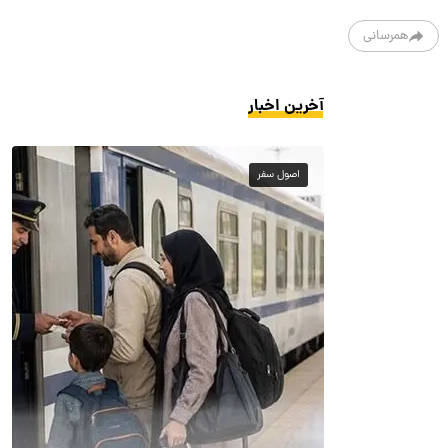
همرسانی
آخرین اخبار
اصول سفر