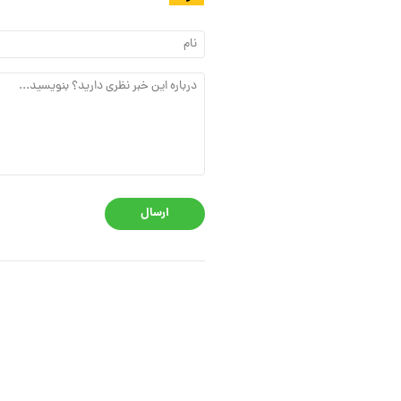
ارسال