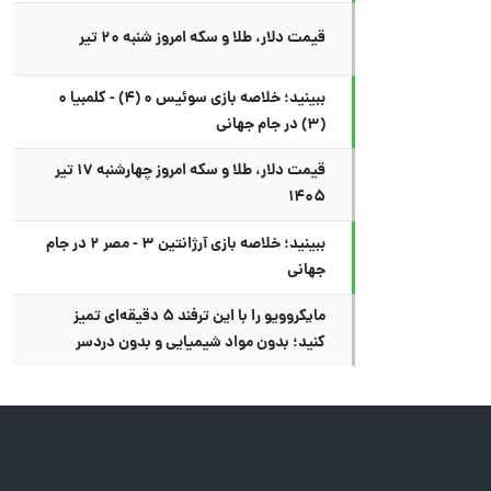
قیمت دلار، طلا و سکه امروز شنبه ۲۰ تیر
ببینید؛ خلاصه بازی سوئیس ۰ (۴) - کلمبیا ۰
(۳) در جام جهانی
قیمت دلار، طلا و سکه امروز چهارشنبه ۱۷ تیر
۱۴۰۵
ببینید؛ خلاصه بازی آرژانتین ۳ - مصر ۲ در جام
جهانی
مایکروویو را با این ترفند ۵ دقیقه‌ای تمیز
کنید؛ بدون مواد شیمیایی و بدون دردسر