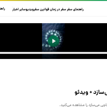
راهن
راهنمای سفر
سفر در زمان
قوانین سفر
ویدیو
سایر
اخبار
‌سازد + ویدئو
اچی می‌سازد را مشاهده می‌کنید.