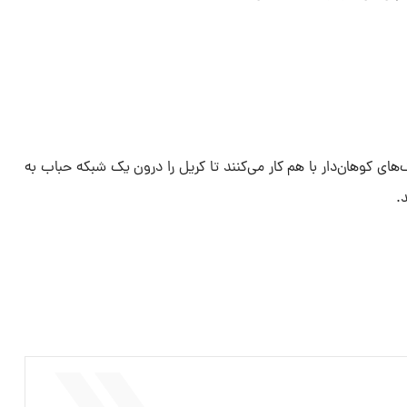
ی کوهان‌دار با هم کار می‌کنند تا کریل را درون یک شبکه حباب به
د.