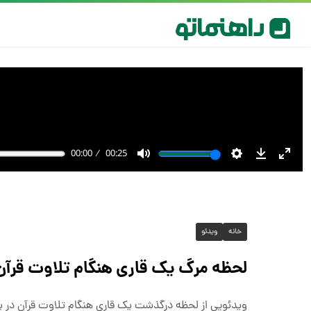
خانه
ویدئو
لحظه مرگ یک قاری هنگام تلاوت قرآن 
ویدئویی از لحظه درگذشت یک قاری هنگام تلاوت قرآن در 