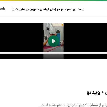
راهن
راهنمای سفر
سفر در زمان
قوانین سفر
ویدیو
سایر
اخبار
+ ویدئو
یکی از مساجد کشور اندونزی منتشر شده است.