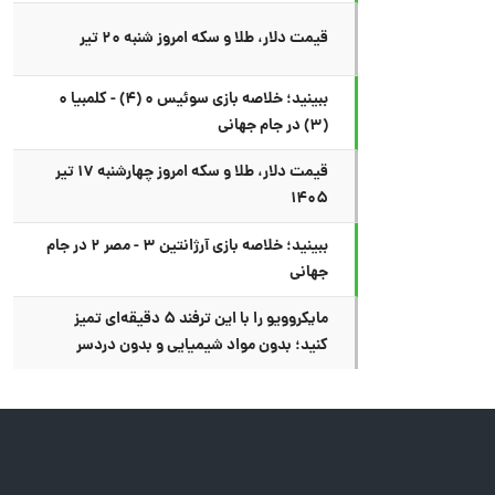
قیمت دلار، طلا و سکه امروز شنبه ۲۰ تیر
ببینید؛ خلاصه بازی سوئیس ۰ (۴) - کلمبیا ۰
(۳) در جام جهانی
قیمت دلار، طلا و سکه امروز چهارشنبه ۱۷ تیر
۱۴۰۵
ببینید؛ خلاصه بازی آرژانتین ۳ - مصر ۲ در جام
جهانی
مایکروویو را با این ترفند ۵ دقیقه‌ای تمیز
کنید؛ بدون مواد شیمیایی و بدون دردسر