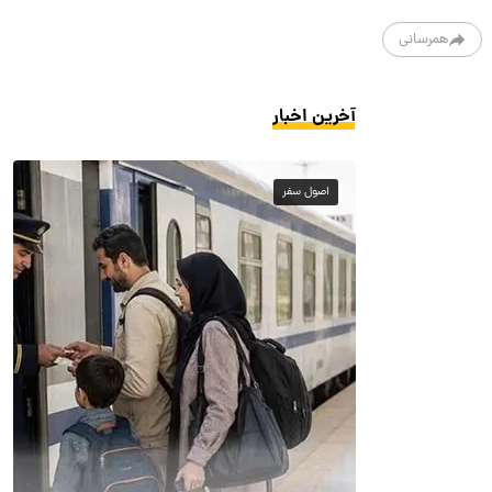
همرسانی
آخرین اخبار
اصول سفر