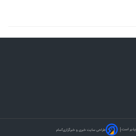
پذیر است.
طراحی سایت خبری و خبرگزاری
آسام