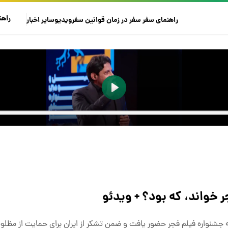
راهن
راهنمای سفر
سفر در زمان
قوانین سفر
ویدیو
سایر
اخبار
ر خواند، که بود؟ + ویدئو
شنواره فیلم فجر حضور یافت و ضمن تشکر از ایران برای حمایت از مظلوم