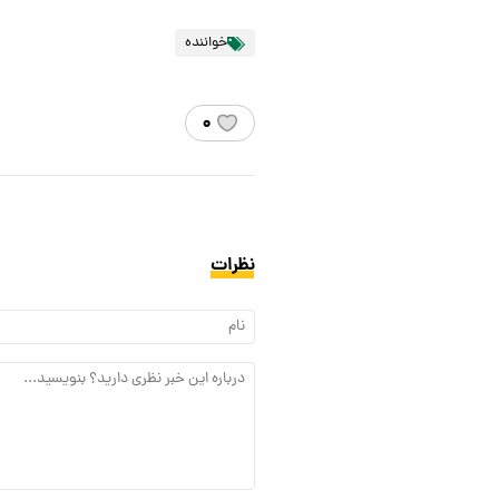
خواننده
۰
نظرات