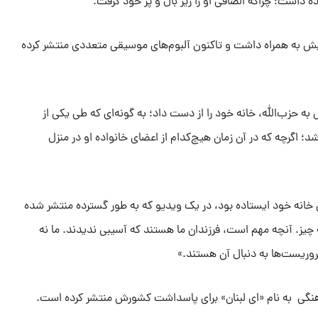
ده داشت؛ چراکه الصافی او را زیر بال و پر خود گرفت.
یش به همراه داشت و تاکنون آلبوم‌های موسیقی متعددی منتشر کرده
 به حزب‌الله، خانه خود را از دست داد؛ به گونه‌ای که طی یکی از
؛ اگرچه که در آن زمان هیچ‌کدام از اعضای خانواده او در منزل
 خانه خود ایستاده بود، در یک ویدیو که به طور گسترده منتشر شده
چیز. آنچه مهم است، فرزندان ما هستند که آسیبی ندیدند. ما نه
روریست‌ها به دنبال آن هستند.»
نگی به نام «ای لبنان» برای پاسداشت کشورش منتشر کرده است.