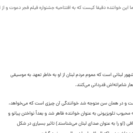
 این خواننده دقیقا کیست که به افتتاحیه جشنواره فیلم فجر دعوت و از ا
 یک خواننده ۵۲ ساله مشهور لبنانی است که عموم مردم لبنان از او به خاطر تعهد به موسیقی
شاعرانه‌اش قدردانی می‌کنند.
الگی آغاز کرده است و در همان سن متوجه شد خوانندگی آن چیزی است که می‌خواهد،
ی در یک برنامه محبوب تلویزیونی به عنوان خواننده ظاهر شد و بعداً نواختن پیانو و
افی (او را به عنوان صدای لبنان می‌شناسند) تاثیر بسیاری در شکل