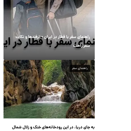
راهنمای سفر با قطار در ایران + ترفندها و نکات
سفر راحت
راهنمای سفر
به جای دریا، در این رودخانه‌های خنک و زلال شمال