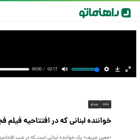
خانه
ویدئو
خواننده لبنانی که در افتتاحیه فیلم فج
«معین شریف» یک خواننده لبنانی است که در شب افتتاحیه ج