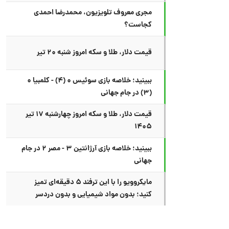
مجری معروف تلویزیون، محمدرضا احمدی
کجاست؟
قیمت دلار، طلا و سکه امروز شنبه ۲۰ تیر
ببینید؛ خلاصه بازی سوئیس ۰ (۴) - کلمبیا ۰
(۳) در جام جهانی
قیمت دلار، طلا و سکه امروز چهارشنبه ۱۷ تیر
۱۴۰۵
ببینید؛ خلاصه بازی آرژانتین ۳ - مصر ۲ در جام
جهانی
مایکروویو را با این ترفند ۵ دقیقه‌ای تمیز
کنید؛ بدون مواد شیمیایی و بدون دردسر