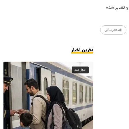
و تقدیر شده
همرسانی
آخرین اخبار
اصول سفر