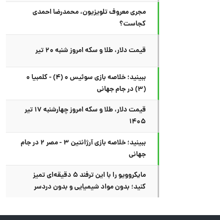
مجری معروف تلویزیون، محمدرضا احمدی
کجاست؟
قیمت دلار، طلا و سکه امروز شنبه ۲۰ تیر
ببینید؛ خلاصه بازی سوئیس ۰ (۴) - کلمبیا ۰
(۳) در جام جهانی
قیمت دلار، طلا و سکه امروز چهارشنبه ۱۷ تیر
۱۴۰۵
ببینید؛ خلاصه بازی آرژانتین ۳ - مصر ۲ در جام
جهانی
مایکروویو را با این ترفند ۵ دقیقه‌ای تمیز
کنید؛ بدون مواد شیمیایی و بدون دردسر