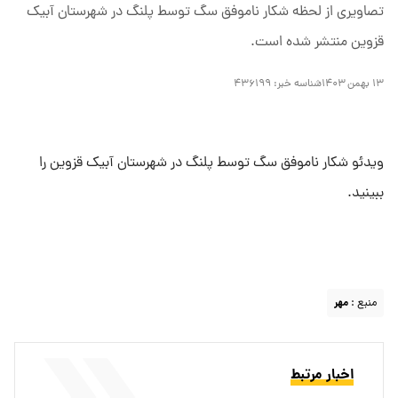
تصاویری از لحظه شکار ناموفق سگ توسط پلنگ در شهرستان آبیک
قزوین منتشر شده است.
۱۳ بهمن ۱۴۰۳
شناسه خبر:
۴۳۶۱۹۹
ویدئو شکار ناموفق سگ توسط پلنگ در شهرستان آبیک قزوین را
ببینید.
منبع :
مهر
اخبار مرتبط