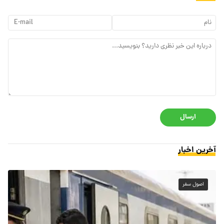
ارسال
آخرین اخبار
اصول سفر