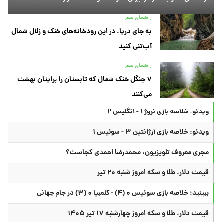
راهنمای سفر
به جای دریا، در این رودخانه‌های خنک و زلال شمال
آب‌تنی کنید
راهنمای سفر
۷ جنگل خنک شمال که تابستان را برایتان بهشت
می‌کنند
ویدئو: خلاصه بازی نروژ ۱ - انگلیس ۲
ویدئو: خلاصه بازی آرژانتین ۳ - سوئیس ۱
مجری معروف تلویزیون، محمدرضا احمدی کجاست؟
قیمت دلار، طلا و سکه امروز شنبه ۲۰ تیر
ببینید؛ خلاصه بازی سوئیس ۰ (۴) - کلمبیا ۰ (۳) در جام جهانی
قیمت دلار، طلا و سکه امروز چهارشنبه ۱۷ تیر ۱۴۰۵