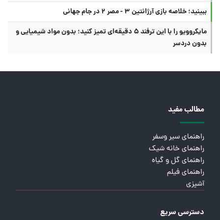
ببینید؛ خلاصه بازی آرژانتین ۳ - مصر ۲ در جام جهانی
مایکروویو را با این ترفند ۵ دقیقه‌ای تمیز کنید؛ بدون مواد شیمیایی و
بدون دردسر
مطالب مفید
راهنمای سیر وسفر
راهنمای خانه شیک
راهنمای گل و گیاه
راهنمای فیلم
آشپزی
دسترسی سریع