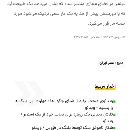
فیلمی در فضای مجازی منتشر شده که نشان می‌دهد یک طبیعت‌گرد
که با دوربینش بیش از حد به یک مار سمی نزدیک می‌شود مورد
حمله مار قرار می‌گیرد.
۱۵ بهمن ۱۴۰۳
شناسه خبر:
۴۳۶۳۵۵
منبع :
عصر ایران
اخبار مرتبط
ویدئوی منحصر بفرد از شنای جگوارها ؛ مهارت این پلنگ‌ها
را ببینید + ویدئو
تلاش دیدنی یک روباره برای نجات خود از یک استخر +
ویدئو
شکار ناموفق سگ توسط پلنگ در قزوین + ویدئو