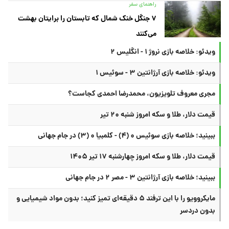
راهنمای سفر
۷ جنگل خنک شمال که تابستان را برایتان بهشت
می‌کنند
ویدئو: خلاصه بازی نروژ ۱ - انگلیس ۲
ویدئو: خلاصه بازی آرژانتین ۳ - سوئیس ۱
مجری معروف تلویزیون، محمدرضا احمدی کجاست؟
قیمت دلار، طلا و سکه امروز شنبه ۲۰ تیر
ببینید؛ خلاصه بازی سوئیس ۰ (۴) - کلمبیا ۰ (۳) در جام جهانی
قیمت دلار، طلا و سکه امروز چهارشنبه ۱۷ تیر ۱۴۰۵
ببینید؛ خلاصه بازی آرژانتین ۳ - مصر ۲ در جام جهانی
مایکروویو را با این ترفند ۵ دقیقه‌ای تمیز کنید؛ بدون مواد شیمیایی و
بدون دردسر