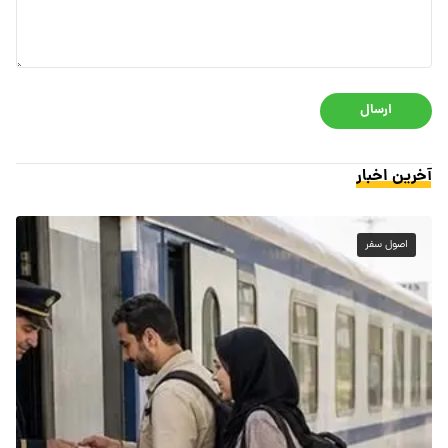
ارسال
آخرین اخبار
اصول سفر