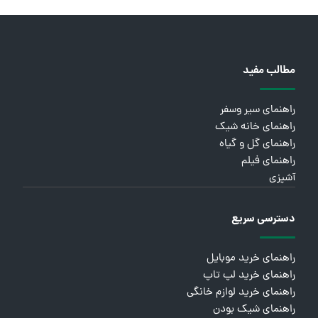
مطالب مفید
راهنمای سیر وسفر
راهنمای خانه شیک
راهنمای گل و گیاه
راهنمای فیلم
آشپزی
دسترسی سریع
راهنمای خرید موبایل
راهنمای خرید لپ تاپ
راهنمای خرید لوازم خانگی
راهنمای شیک بودن