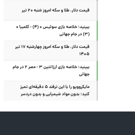
قیمت دلار، طلا و سکه امروز شنبه ۲۰ تیر
ببینید؛ خلاصه بازی سوئیس ۰ (۴) - کلمبیا ۰
(۳) در جام جهانی
قیمت دلار، طلا و سکه امروز چهارشنبه ۱۷ تیر
۱۴۰۵
ببینید؛ خلاصه بازی آرژانتین ۳ - مصر ۲ در جام
جهانی
مایکروویو را با این ترفند ۵ دقیقه‌ای تمیز
کنید؛ بدون مواد شیمیایی و بدون دردسر