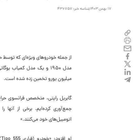
۱۷ بهمن ۱۴۰۳
شناسه خبر:
۴۳۶۷۵۷
میلیون یورو تخمین زده شده است.
گابریل راپتی، متخصص فرانسوی حراج 
جمع‌آوری کرده‌ایم. برخی از آنها را
اتومبیل‌های خود می‌کنند.»
ا