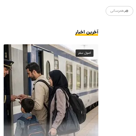
همرسانی
آخرین اخبار
اصول سفر