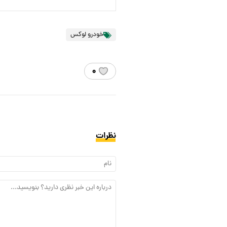
خودرو لوکس
۰
نظرات