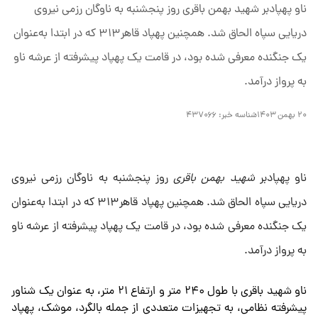
ناو پهپادبر شهید بهمن باقری روز پنجشنبه به ناوگان رزمی نیروی
دریایی سپاه الحاق شد. همچنین پهپاد قاهر۳۱۳ که در ابتدا به‌عنوان
یک جنگنده معرفی شده بود،‌ در قامت یک پهپاد پیشرفته از عرشه ناو
به پرواز درآمد.
۲۰ بهمن ۱۴۰۳
شناسه خبر:
۴۳۷۰۶۶
ناو پهپادبر
شهید بهمن باقری
روز پنجشنبه به ناوگان رزمی نیروی
دریایی سپاه الحاق شد. همچنین پهپاد قاهر۳۱۳ که در ابتدا به‌عنوان
یک جنگنده معرفی شده بود،‌ در قامت یک پهپاد پیشرفته از عرشه ناو
به پرواز درآمد.
ناو شهید باقری با طول ۲۴۰ متر و ارتفاع ۲۱ متر، به عنوان یک شناور
پیشرفته نظامی، به تجهیزات متعددی از جمله بالگرد، موشک، پهپاد