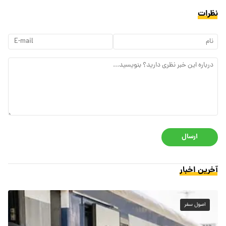
نظرات
ارسال
آخرین اخبار
اصول سفر