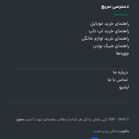
دسترسی سریع
راهنمای خرید موبایل
راهنمای خرید لپ تاپ
راهنمای خرید لوازم خانگی
راهنمای شیک بودن
چهره‌ها
درباره ما
تماس با ما
آرشیو
© 1403 - 1397 کپی بخش یا کل هر کدام از مطالب
راهنماتو
تنها با کسب
مجوز
مکتوب
امکان پذیر است.