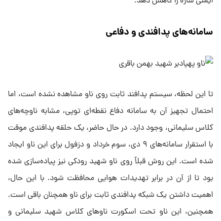
ایمنی سازه را کاهش دهد.
سامانه‌های پدافندی و دفاعی
تا این لحظه، سیستم پدافند ثابت روی ناو مشاهده نشده است، اما
احتمال تجهیز آن به سامانه دفاع نقطه‌ای توپی، مشابه ناوچه‌های
کلاس سلیمانی، وجود دارد. در حال حاضر، یک حلقه پدافندی موقت
با استقرار سامانه‌های ۹ دی، سوم خرداد و دزفول برای این ناو ایجاد
شده است. این روش قبلاً روی ناو شهید رودکی نیز پیاده‌سازی شده
بود تا از آن در برابر تهدیدات هوایی محافظت شود. با این حال،
اهمیت داشتن یک شبکه پدافندی ثابت برای ناو همچنان باقی است.
همچنین، این ناو تحت اسکورت ناوهای کلاس شهید سلیمانی و