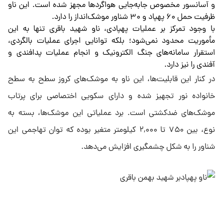
و آسانسور مخصوص جابه‌جایی هواگردها مجهز شده است. این ناو
ظرفیت حمل ۶۰ پهپاد و ۳۰ شناور موشک‌انداز را دارد.
با وجود تمرکز بر عملیات پهپادی، ناو شهید باقری تنها به این
مأموریت محدود نمی‌شود؛ بلکه توانایی اجرای عملیات بالگردی،
استقرار سامانه‌های جنگ الکترونیک و انجام عملیات پدافندی و
آفندی را نیز دارد.
در کنار این قابلیت‌ها، این ناو به موشک‌های کروز سطح به سطح
خانواده نور تجهیز شده و دارای سکویی اختصاصی برای پرتاب
موشک‌های ضدکشتی است. برد عملیاتی این موشک‌ها، بسته به
نوع، بین ۷۵۰ تا ۲,۰۰۰ کیلومتر متغیر بوده که توان تهاجمی این
شناور را به شکل چشمگیری افزایش می‌دهد.