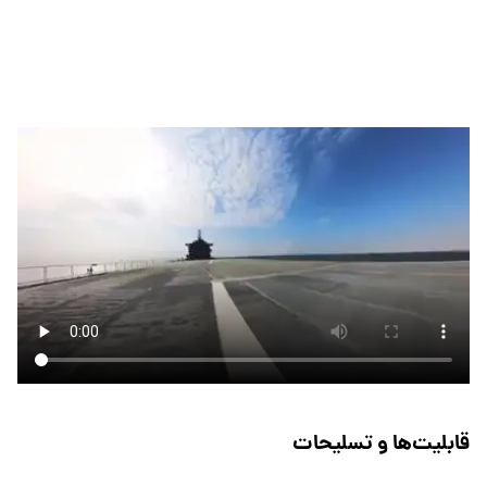
قابلیت‌ها و تسلیحات