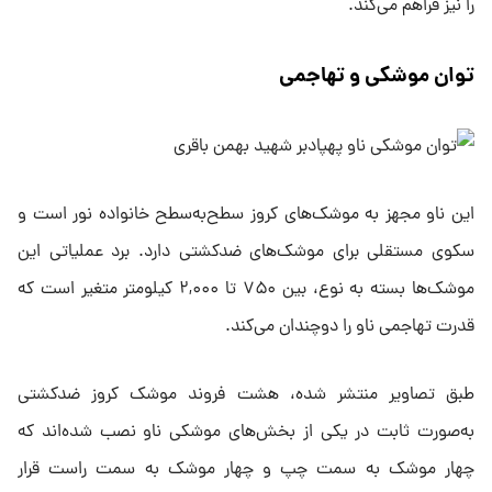
را نیز فراهم می‌کند.
توان موشکی و تهاجمی
این ناو مجهز به موشک‌های کروز سطح‌به‌سطح خانواده نور است و
سکوی مستقلی برای موشک‌های ضدکشتی دارد. برد عملیاتی این
موشک‌ها بسته به نوع، بین ۷۵۰ تا ۲,۰۰۰ کیلومتر متغیر است که
قدرت تهاجمی ناو را دوچندان می‌کند.
طبق تصاویر منتشر شده، هشت فروند موشک کروز ضدکشتی
به‌صورت ثابت در یکی از بخش‌های موشکی ناو نصب شده‌اند که
چهار موشک به سمت چپ و چهار موشک به سمت راست قرار