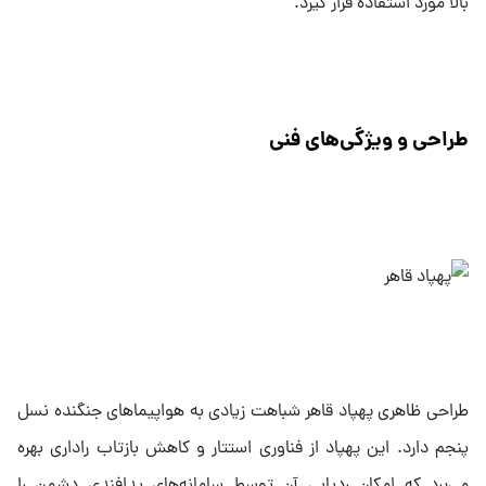
بالا مورد استفاده قرار گیرد.
طراحی و ویژگی‌های فنی
طراحی ظاهری پهپاد قاهر شباهت زیادی به هواپیماهای جنگنده نسل
پنجم دارد. این پهپاد از فناوری استتار و کاهش بازتاب راداری بهره