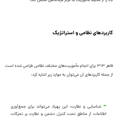
بالا را از محیط مأموریت به مرکز فرماندهی منتقل کند.
کاربردهای نظامی و استراتژیک
قاهر ۳۱۳ برای انجام مأموریت‌های مختلف نظامی طراحی شده است.
از جمله کاربردهای آن می‌توان به موارد زیر اشاره کرد:
شناسایی و نظارت: این پهپاد می‌تواند برای جمع‌آوری
اطلاعات از مناطق تحت کنترل دشمن و نظارت بر تحرکات