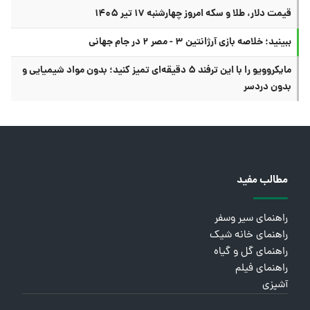
قیمت دلار، طلا و سکه امروز چهارشنبه ۱۷ تیر ۱۴۰۵
ببینید؛ خلاصه بازی آرژانتین ۳ - مصر ۲ در جام جهانی
مایکروویو را با این ترفند ۵ دقیقه‌ای تمیز کنید؛ بدون مواد شیمیایی و
بدون دردسر
مطالب مفید
راهنمای سیر وسفر
راهنمای خانه شیک
راهنمای گل و گیاه
راهنمای فیلم
آشپزی