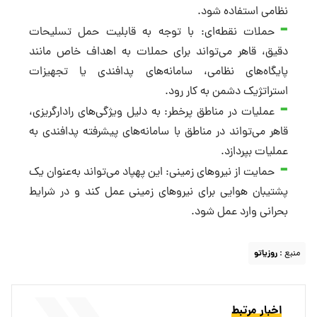
نظامی استفاده شود.
حملات نقطه‌ای: با توجه به قابلیت حمل تسلیحات
دقیق، قاهر می‌تواند برای حملات به اهداف خاص مانند
پایگاه‌های نظامی، سامانه‌های پدافندی یا تجهیزات
استراتژیک دشمن به کار رود.
عملیات در مناطق پرخطر: به دلیل ویژگی‌های رادارگریزی،
قاهر می‌تواند در مناطق با سامانه‌های پیشرفته پدافندی به
عملیات بپردازد.
حمایت از نیروهای زمینی: این پهپاد می‌تواند به‌عنوان یک
پشتیبان هوایی برای نیروهای زمینی عمل کند و در شرایط
بحرانی وارد عمل شود.
منبع :
روزیاتو
اخبار مرتبط