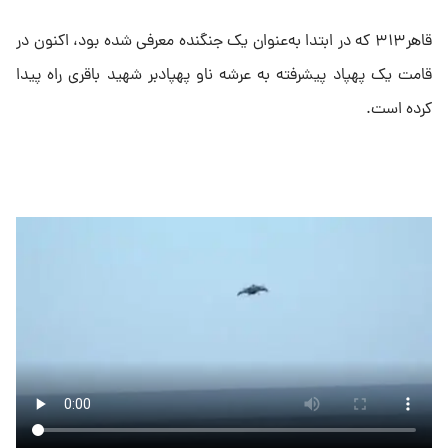
قاهر۳۱۳ که در ابتدا به‌عنوان یک جنگنده معرفی شده بود،‌ اکنون در
قامت یک پهپاد پیشرفته به عرشه ناو پهپادبر شهید باقری راه پیدا
کرده است.