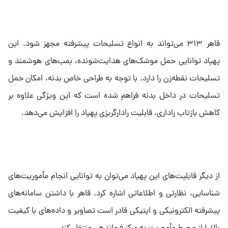
قاهر ۳۱۳ می‌تواند به انواع تسلیحات پیشرفته مجهز شود. این
پهپاد توانایی حمل موشک‌های هدایت‌شونده، بمب‌های هوشمند و
تسلیحات نقطه‌زن را دارد. با توجه به طراحی خاص بدنه، امکان حمل
تسلیحات در داخل بدنه فراهم شده است که این ویژگی علاوه بر
کاهش بازتاب راداری، قابلیت رادارگریزی پهپاد را افزایش می‌دهد.
از دیگر قابلیت‌های این پهپاد می‌توان به توانایی انجام مأموریت‌های
شناسایی، نظارتی و اطلاعاتی اشاره کرد. قاهر با داشتن سامانه‌های
پیشرفته الکترونیکی و اپتیکی قادر است تصاویر و داده‌های با کیفیت