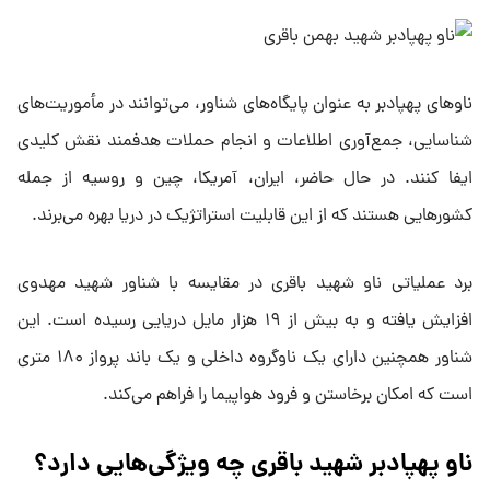
ناوهای پهپادبر به عنوان پایگاه‌های شناور، می‌توانند در مأموریت‌های
شناسایی، جمع‌آوری اطلاعات و انجام حملات هدفمند نقش کلیدی
ایفا کنند. در حال حاضر، ایران، آمریکا، چین و روسیه از جمله
کشورهایی هستند که از این قابلیت استراتژیک در دریا بهره می‌برند.
برد عملیاتی ناو شهید باقری در مقایسه با شناور شهید مهدوی
افزایش یافته و به بیش از ۱۹ هزار مایل دریایی رسیده است. این
شناور همچنین دارای یک ناوگروه داخلی و یک باند پرواز ۱۸۰ متری
است که امکان برخاستن و فرود هواپیما را فراهم می‌کند.
ناو پهپادبر شهید باقری چه ویژگی‌هایی دارد؟