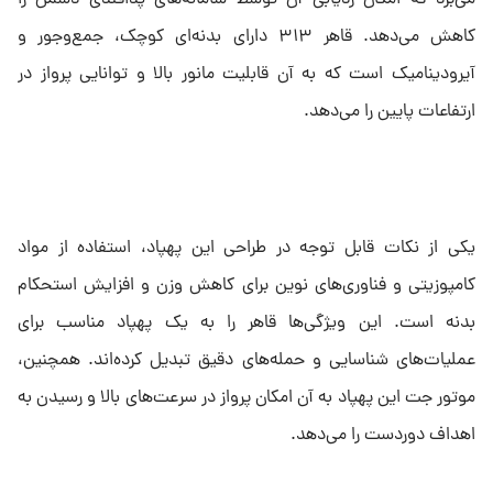
می‌برد که امکان ردیابی آن توسط سامانه‌های پدافندی دشمن را
کاهش می‌دهد. قاهر ۳۱۳ دارای بدنه‌ای کوچک، جمع‌وجور و
آیرودینامیک است که به آن قابلیت مانور بالا و توانایی پرواز در
ارتفاعات پایین را می‌دهد.
یکی از نکات قابل توجه در طراحی این پهپاد، استفاده از مواد
کامپوزیتی و فناوری‌های نوین برای کاهش وزن و افزایش استحکام
بدنه است. این ویژگی‌ها قاهر را به یک پهپاد مناسب برای
عملیات‌های شناسایی و حمله‌های دقیق تبدیل کرده‌اند. همچنین،
موتور جت این پهپاد به آن امکان پرواز در سرعت‌های بالا و رسیدن به
اهداف دوردست را می‌دهد.