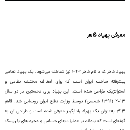
معرفی پهپاد قاهر
پهپاد قاهر که با نام قاهر ۳۱۳ نیز شناخته می‌شود، یک پهپاد نظامی
پیشرفته ساخت ایران است که برای اهداف مختلف نظامی و
استراتژیک طراحی شده است. این پهپاد برای نخستین بار در سال
۲۰۱۳ (۱۳۹۱ شمسی) توسط وزارت دفاع ایران رونمایی شد. قاهر
۳۱۳ به‌عنوان یک پهپاد رادارگریز معرفی شده است و طراحی آن به
گونه‌ای است که بتواند در عملیات‌های حساس و محیط‌های با ریسک