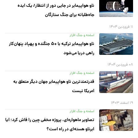
ناو هواپیمابر در جایی دور از انتظار/ یک ایده
جاه‌طلبانه برای جنگ ستارگان
۱۱ فروردین ۱۴۰۴
اسلحه و جنگ افزار
ناو هواپیمابر ترکیه با ۵۰ جنگنده و پهپاد پنهان‌کار
راهی دریا می‌شود
۰۸ فروردین ۱۴۰۴
اسلحه و جنگ افزار
قدرتمندترین ناو هواپیمابر جهان دیگر متعلق به
آمریکا نیست
۱۹ اسفند ۱۴۰۳
اسلحه و جنگ افزار
تصاویر ماهواره‌ای، پروژه مخفی چین را فاش کرد؛ آیا
ابرناو هسته‌ای در راه است؟