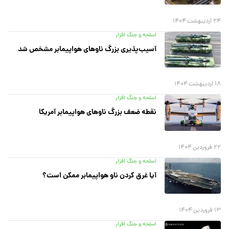
۲۴ اردیبهشت ۱۴۰۴
اسلحه و جنگ افزار
آسیب‌پذیری بزرگ ناوهای هواپیمابر مشخص شد
۱۸ اردیبهشت ۱۴۰۴
اسلحه و جنگ افزار
نقطه ضعف بزرگ ناوهای هواپیمابر آمریکا
۲۲ فروردین ۱۴۰۴
اسلحه و جنگ افزار
آیا غرق کردن ناو هواپیمابر ممکن است؟
۱۳ فروردین ۱۴۰۴
اسلحه و جنگ افزار