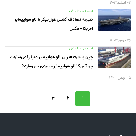
۰۳ اسفند ۱۴۰۳
اسلحه و جنگ افزار
نتیجه تصادف کشتی‌ غول‌پیکر با ناو هواپیمابر
آمریکا + عکس
۲۶ بهمن ۱۴۰۳
اسلحه و جنگ افزار
چین پیشرفته‌ترین ناو هواپیمابر دنیا را می‌سازد /
چرا آمریکا ناو هواپیمابر جدیدی نمی‌سازد؟
۲۵ بهمن ۱۴۰۳
۳
۲
۱