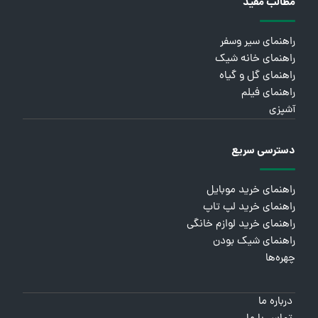
مطالب مفید
راهنمای سیر وسفر
راهنمای خانه شیک
راهنمای گل و گیاه
راهنمای فیلم
آشپزی
دسترسی سریع
راهنمای خرید موبایل
راهنمای خرید لپ تاپ
راهنمای خرید لوازم خانگی
راهنمای شیک بودن
چهره‌ها
درباره ما