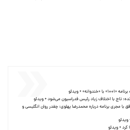
وانه» + ویدئو
زنده: تاج با اختلاف زیاد رئیس فدراسیون می‌شود + ویدئو
 با مجری برنامه درباره محمدرضا پهلوی: چقدر روان انگلیسی و
 ویدئو
 کرد + ویدئو