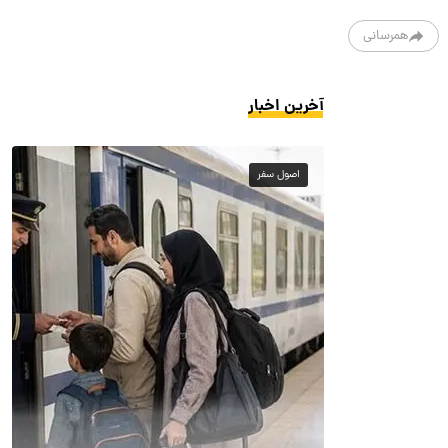
همرسانی
آخرین اخبار
اصول سفر