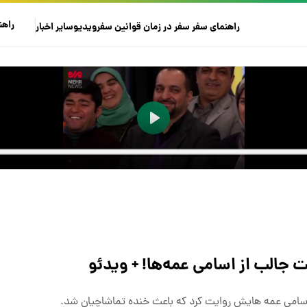
راهن
راهنمای سفر
سفر در زمان
قوانین سفر
ویدیو
سایر
اخبار
جالب از اسامی عمه‌ها! + ویدئو
اسامی عمه هایش روایت کرد که باعث خنده تماشاچیان شد.