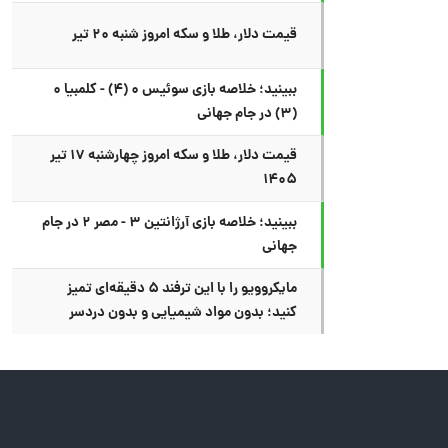
قیمت دلار، طلا و سکه امروز شنبه ۲۰ تیر
ببینید؛ خلاصه بازی سوئیس ۰ (۴) - کلمبیا ۰
(۳) در جام جهانی
قیمت دلار، طلا و سکه امروز چهارشنبه ۱۷ تیر
۱۴۰۵
ببینید؛ خلاصه بازی آرژانتین ۳ - مصر ۲ در جام
جهانی
مایکروویو را با این ترفند ۵ دقیقه‌ای تمیز
کنید؛ بدون مواد شیمیایی و بدون دردسر