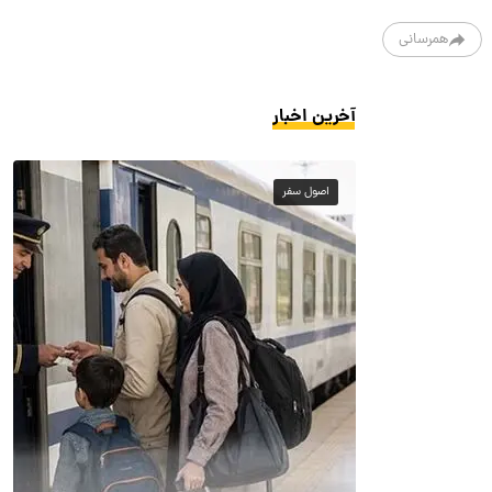
همرسانی
آخرین اخبار
اصول سفر