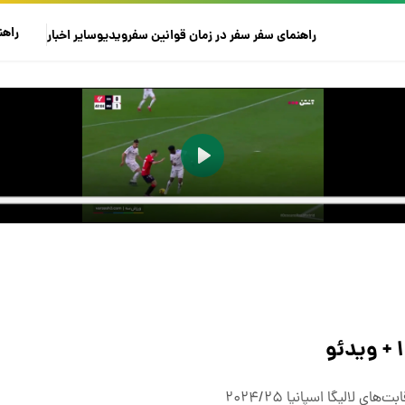
راهن
راهنمای سفر
سفر در زمان
قوانین سفر
ویدیو
سایر
اخبار