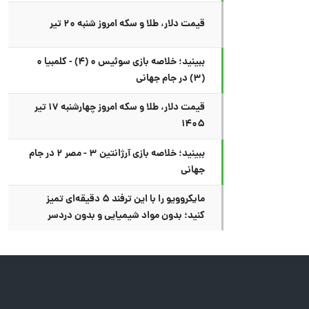
قیمت دلار، طلا و سکه امروز شنبه ۲۰ تیر
ببینید؛ خلاصه بازی سوئیس ۰ (۴) - کلمبیا ۰
(۳) در جام جهانی
قیمت دلار، طلا و سکه امروز چهارشنبه ۱۷ تیر
۱۴۰۵
ببینید؛ خلاصه بازی آرژانتین ۳ - مصر ۲ در جام
جهانی
مایکروویو را با این ترفند ۵ دقیقه‌ای تمیز
کنید؛ بدون مواد شیمیایی و بدون دردسر