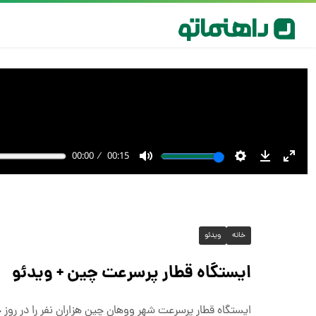
خانه
ویدئو
ایستگاه قطار پرسرعت چین + ویدئو
ایستگاه قطار پرسرعت شهر ووهان چین هزاران نفر را در روز ج