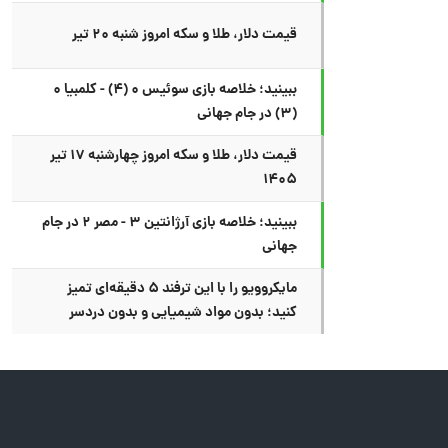
قیمت دلار، طلا و سکه امروز شنبه ۲۰ تیر
ببینید؛ خلاصه بازی سوئیس ۰ (۴) - کلمبیا ۰
(۳) در جام جهانی
قیمت دلار، طلا و سکه امروز چهارشنبه ۱۷ تیر
۱۴۰۵
ببینید؛ خلاصه بازی آرژانتین ۳ - مصر ۲ در جام
جهانی
مایکروویو را با این ترفند ۵ دقیقه‌ای تمیز
کنید؛ بدون مواد شیمیایی و بدون دردسر