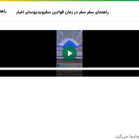
راهن
راهنمای سفر
سفر در زمان
قوانین سفر
ویدیو
سایر
اخبار
ابجا می‌کند.