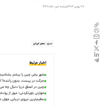
۲۸ بهمن ۱۴۰۳
شناسه خبر:
۴۳۸۰۵۰
منبع :
عصر ایران
اخبار مرتبط
شهر یخی چین را بیشتر بشناسید 
حرکت در پیست، بدون راننده! / 
چین در اعماق دریا دنبال چه می‌
مهارتی باورنکردنی؛ عبور از رودخا
عظیم‌ترین نیروی دریایی جهان د