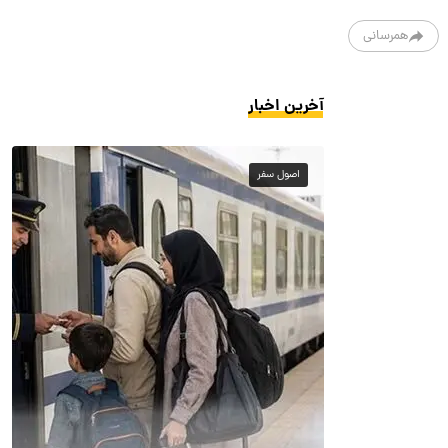
همرسانی
آخرین اخبار
اصول سفر