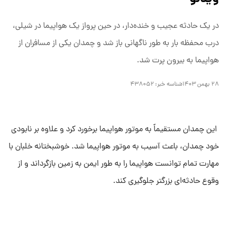
در یک حادثه عجیب و خنده‌دار، در حین پرواز یک هواپیما در شیلی،
درب محفظه بار به طور ناگهانی باز شد و چمدان یکی از مسافران از
هواپیما به بیرون پرت شد.
۲۸ بهمن ۱۴۰۳
شناسه خبر:
۴۳۸۰۵۲
این چمدان مستقیماً به موتور هواپیما برخورد کرد و علاوه بر نابودی
خود چمدان، باعث آسیب به موتور هواپیما شد. خوشبختانه خلبان با
مهارت تمام توانست هواپیما را به طور ایمن به زمین بازگرداند و از
وقوع حادثه‌ای بزرگتر جلوگیری کند.