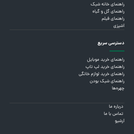
راهنمای خانه شیک
راهنمای گل و گیاه
راهنمای فیلم
آشپزی
دسترسی سریع
راهنمای خرید موبایل
راهنمای خرید لپ تاپ
راهنمای خرید لوازم خانگی
راهنمای شیک بودن
چهره‌ها
درباره ما
تماس با ما
آرشیو