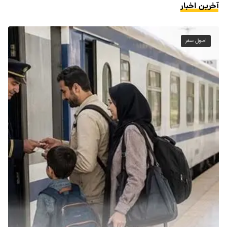
آخرین اخبار
اصول سفر