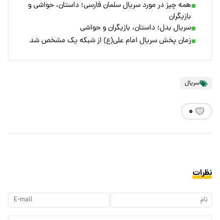
همه چیز در مورد سریال سلمان فارسی؛ داستان، حواشی و
بازیگران
سریال بدل؛ داستان، بازیگران و حواشی
زمان پخش سریال امام علی(ع) از شبکه یک مشخص شد
سریال
۰
نظرات