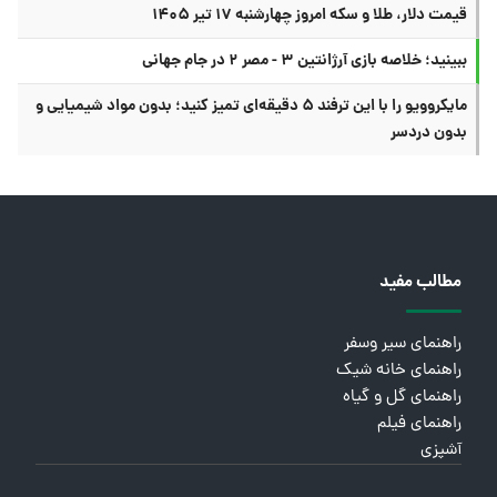
قیمت دلار، طلا و سکه امروز چهارشنبه ۱۷ تیر ۱۴۰۵
ببینید؛ خلاصه بازی آرژانتین ۳ - مصر ۲ در جام جهانی
مایکروویو را با این ترفند ۵ دقیقه‌ای تمیز کنید؛ بدون مواد شیمیایی و
بدون دردسر
مطالب مفید
راهنمای سیر وسفر
راهنمای خانه شیک
راهنمای گل و گیاه
راهنمای فیلم
آشپزی