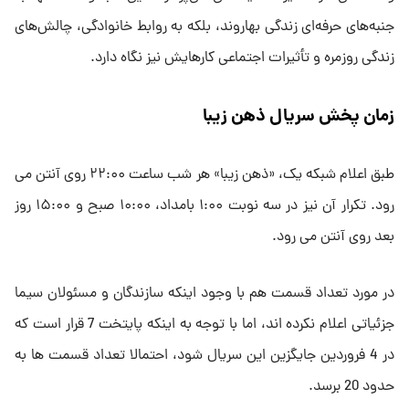
جنبه‌های حرفه‌ای زندگی بهاروند، بلکه به روابط خانوادگی، چالش‌های
زندگی روزمره و تأثیرات اجتماعی کارهایش نیز نگاه دارد.
زمان پخش سریال ذهن زیبا
طبق اعلام شبکه یک، «ذهن زیبا» هر شب ساعت ۲۲:۰۰ روی آنتن می
رود. تکرار آن نیز در سه نوبت ۱:۰۰ بامداد، ۱۰:۰۰ صبح و ۱۵:۰۰ روز
بعد روی آنتن می رود.
در مورد تعداد قسمت هم با وجود اینکه سازندگان و مسئولان سیما
جزئیاتی اعلام نکرده اند، اما با توجه به اینکه پایتخت 7 قرار است که
در 4 فروردین جایگزین این سریال شود، احتمالا تعداد قسمت ها به
حدود 20 برسد.