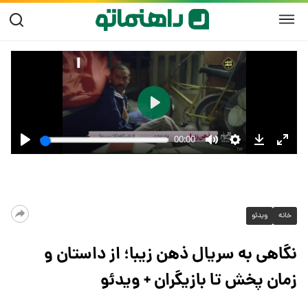
خانه
ویدئو
نگاهی به سریال ذهن زیبا؛ از داستان و
زمان پخش تا بازیگران + ویدئو