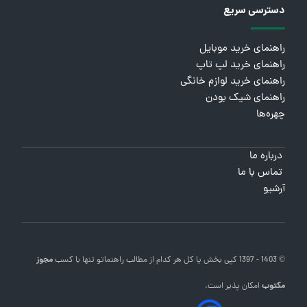
دسترسی سریع
راهنمای خرید موبایل
راهنمای خرید لپ تاپ
راهنمای خرید لوازم خانگی
راهنمای شیک بودن
چهره‌ها
درباره ما
تماس با ما
آرشیو
© 1403 - 1397 کپی بخش یا کل هر کدام از مطالب
راهنماتو
تنها با کسب
مجوز
مکتوب
امکان پذیر است.