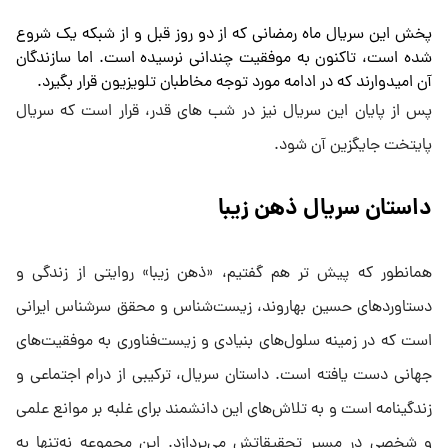
پخش این سریال ماه رمضانی که از دو روز قبل و از شبکه یک شروع
شده است، تاکنون به موفقیت چندانی نرسیده است. اما سازندگان
آن امیدوارند که در ادامه مورد توجه مخاطبان تلویزیون قرار بگیرد.
پس از پایان این سریال نیز در شب های قدر، قرار است که سریال
پایتخت جایگزین آن شود.
داستان سریال ذهن زیبا
همانطور که پیش تر هم گفتیم، «ذهن زیبا» روایتی از زندگی و
دستاوردهای حسین بهاروند، زیست‌شناس و محقق سرشناس ایرانی
است که در زمینه سلول‌های بنیادی و زیست‌فناوری به موفقیت‌های
جهانی دست یافته است. داستان سریال، ترکیبی از درام اجتماعی و
زندگینامه است و به تلاش‌های این دانشمند برای غلبه بر موانع علمی
و شخصی در مسیر تحقیقاتش می‌پردازد. این مجموعه نه‌تنها به