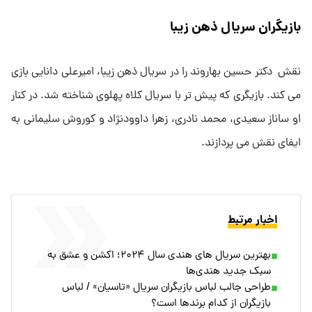
بازیگران سریال ذهن زیبا
نقش دکتر حسین بهاروند را در سریال ذهن زیبا، امیرعلی دانایی بازی
می کند. بازیگری که پیش تر با سریال کلاه پهلوی شناخته شد. در کنار
او ساناز سعیدی، محمد نادری، زهرا داوودنژاد و کوروش سلیمانی به
ایفای نقش می پردازند.
اخبار مرتبط
بهترین سریال های هندی سال ۲۰۲۴؛ اکشن و عشق به
سبک جدید هندی‌ها
طراحی جالب لباس بازیگران سریال «تاسیان» / لباس
بازیگران از کدام برندها است؟