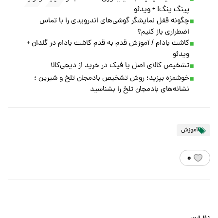
پینگ پنگ! + ویدئو
چگونه قفل نمایشگر گوشی‌های اندرویدی را با تماس
اضطراری باز کنیم؟
کاشت بادام / آموزش قدم به قدم کاشت بادام در گلدان +
ویدئو
تشخیص کالای اصل یا فیک در خرید از دیجی‌کالا
خوشمزه بپزید؛ روش تشخیص بادمجان تلخ و شیرین ؛
نشانه‌های بادمجان تلخ را بشناسید
آموزش
۰