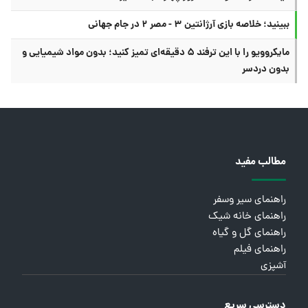
ببینید؛ خلاصه بازی آرژانتین ۳ - مصر ۲ در جام جهانی
مایکروویو را با این ترفند ۵ دقیقه‌ای تمیز کنید؛ بدون مواد شیمیایی و
بدون دردسر
مطالب مفید
راهنمای سیر وسفر
راهنمای خانه شیک
راهنمای گل و گیاه
راهنمای فیلم
آشپزی
دسترسی سریع