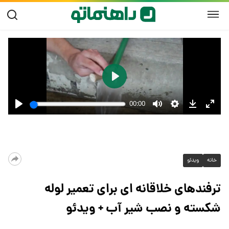
خانه
ویدئو
ترفندهای خلاقانه ای برای تعمیر لوله
شکسته و نصب شیر آب + ویدئو