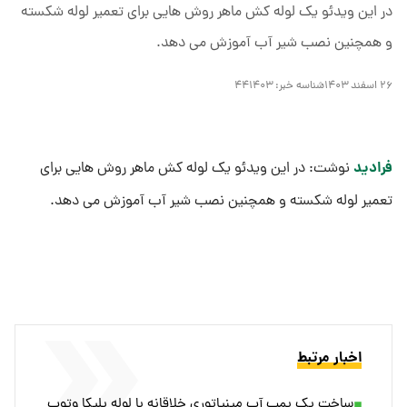
در این ویدئو یک لوله کش ماهر روش هایی برای تعمیر لوله شکسته
و همچنین نصب شیر آب آموزش می دهد.
۲۶ اسفند ۱۴۰۳
شناسه خبر:
۴۴۱۴۰۳
فرادید
نوشت: در این ویدئو یک لوله کش ماهر روش هایی برای
تعمیر لوله شکسته و همچنین نصب شیر آب آموزش می دهد.
اخبار مرتبط
ساخت یک پمپ آب مینیاتوری خلاقانه با لوله پلیکا وتوپ