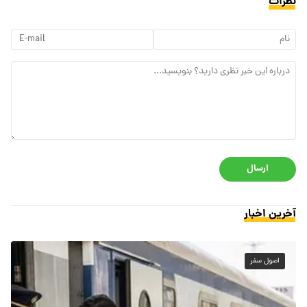
نظرات
ارسال
آخرین اخبار
اصول سفر