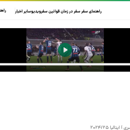
راهن
راهنمای سفر
سفر در زمان
قوانین سفر
ویدیو
سایر
اخبار