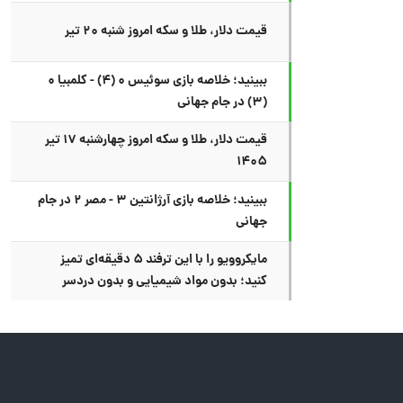
قیمت دلار، طلا و سکه امروز شنبه ۲۰ تیر
ببینید؛ خلاصه بازی سوئیس ۰ (۴) - کلمبیا ۰
(۳) در جام جهانی
قیمت دلار، طلا و سکه امروز چهارشنبه ۱۷ تیر
۱۴۰۵
ببینید؛ خلاصه بازی آرژانتین ۳ - مصر ۲ در جام
جهانی
مایکروویو را با این ترفند ۵ دقیقه‌ای تمیز
کنید؛ بدون مواد شیمیایی و بدون دردسر