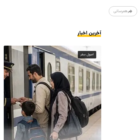
همرسانی
آخرین اخبار
اصول سفر