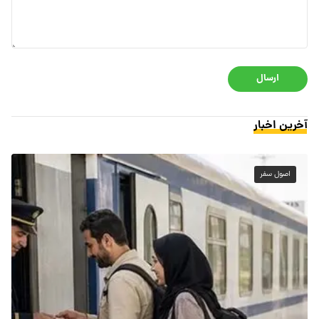
ارسال
آخرین اخبار
اصول سفر