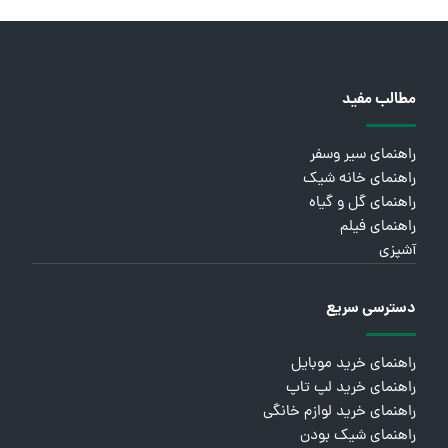
مطالب مفید
راهنمای سیر وسفر
راهنمای خانه شیک
راهنمای گل و گیاه
راهنمای فیلم
آشپزی
دسترسی سریع
راهنمای خرید موبایل
راهنمای خرید لپ تاپ
راهنمای خرید لوازم خانگی
راهنمای شیک بودن