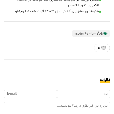
لاکچری لندن + تصویر
هنرمندان مشهوری که در سال ۱۴۰۳ فوت شدند + ویدئو
بازیگر سینما و تلویزیون
۰
نظرات