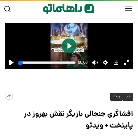
خانه
ویدئو
افشاگری جنجالی بازیگر نقش بهروز در
پایتخت + ویدئو