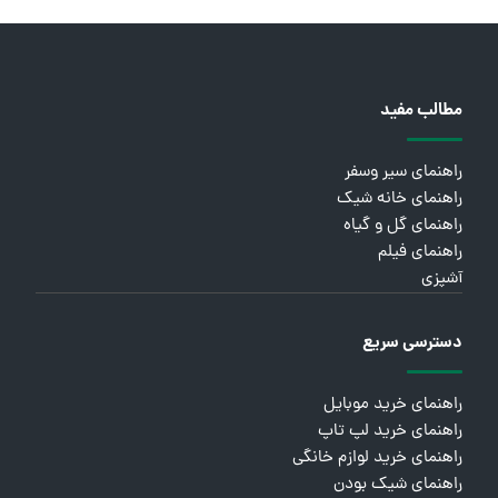
مطالب مفید
راهنمای سیر وسفر
راهنمای خانه شیک
راهنمای گل و گیاه
راهنمای فیلم
آشپزی
دسترسی سریع
راهنمای خرید موبایل
راهنمای خرید لپ تاپ
راهنمای خرید لوازم خانگی
راهنمای شیک بودن