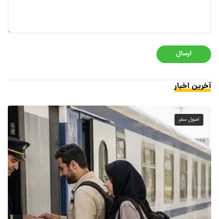
ارسال
آخرین اخبار
اصول سفر