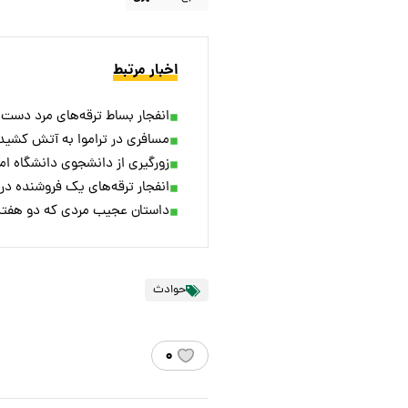
اخبار مرتبط
انفجار بساط ترقه‌های مرد دست
مسافری در تراموا به آتش کشی
زورگیری از دانشجوی دانشگاه ا
انفجار ترقه‌های یک فروشنده در 
داستان عجیب مردی که دو هفته
حوادث
۰