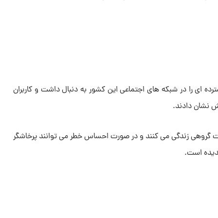
ه ای را در شبکه های اجتماعی این کشور به دنبال داشت و کاربران
ش نشان دادند.
 گروهی زندگی می کنند و در صورت احساس خطر می توانند پرخاشگر
دیده است.