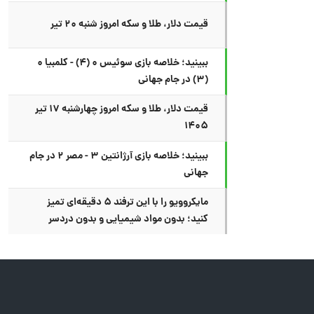
قیمت دلار، طلا و سکه امروز شنبه ۲۰ تیر
ببینید؛ خلاصه بازی سوئیس ۰ (۴) - کلمبیا ۰
(۳) در جام جهانی
قیمت دلار، طلا و سکه امروز چهارشنبه ۱۷ تیر
۱۴۰۵
ببینید؛ خلاصه بازی آرژانتین ۳ - مصر ۲ در جام
جهانی
مایکروویو را با این ترفند ۵ دقیقه‌ای تمیز
کنید؛ بدون مواد شیمیایی و بدون دردسر