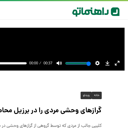
خانه
ویدئو
گرازهای وحشی مردی را در برزیل محاص
کلیپی جالب از مردی که توسط گروهی از گرازهای وحشی در