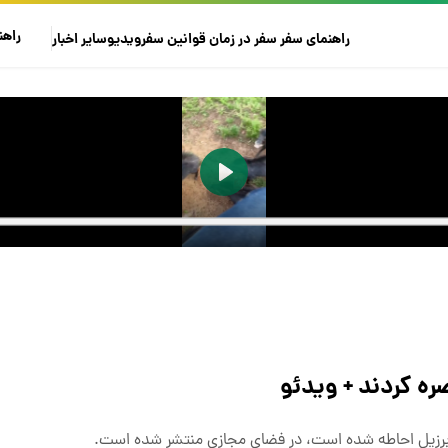
راهن
راهنمای سفر
سفر در زمان
قوانین سفر
ویدیو
سایر
اخبار
ره کردند + ویدئو
 برزیل احاطه شده است، در فضای مجازی منتشر شده است.