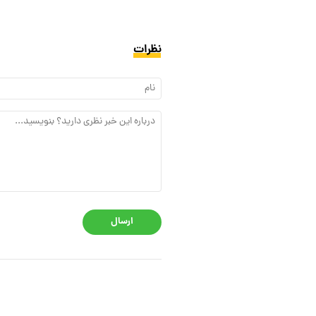
نظرات
ارسال