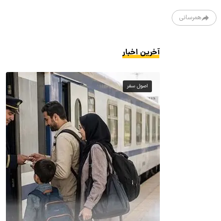
همرسانی
آخرین اخبار
اصول سفر