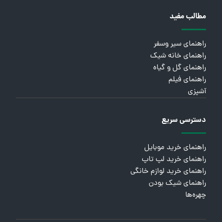
مطالب مفید
راهنمای سیر وسفر
راهنمای خانه شیک
راهنمای گل و گیاه
راهنمای فیلم
آشپزی
دسترسی سریع
راهنمای خرید موبایل
راهنمای خرید لپ تاپ
راهنمای خرید لوازم خانگی
راهنمای شیک بودن
چهره‌ها