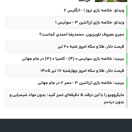
می‌کنند
ویدئو: خلاصه بازی نروژ ۱ - انگلیس ۲
ویدئو: خلاصه بازی آرژانتین ۳ - سوئیس ۱
مجری معروف تلویزیون، محمدرضا احمدی کجاست؟
قیمت دلار، طلا و سکه امروز شنبه ۲۰ تیر
ببینید؛ خلاصه بازی سوئیس ۰ (۴) - کلمبیا ۰ (۳) در جام جهانی
قیمت دلار، طلا و سکه امروز چهارشنبه ۱۷ تیر ۱۴۰۵
ببینید؛ خلاصه بازی آرژانتین ۳ - مصر ۲ در جام جهانی
مایکروویو را با این ترفند ۵ دقیقه‌ای تمیز کنید؛ بدون مواد شیمیایی و
بدون دردسر