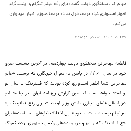
مهاجرانی، سخنگوی دولت گفت: برای رفع فیلتر تلگرام و اینستاگرام
اظهار امیدواری کرده بودم، قول نداده بودم؛ هنوزم اظهار امیدواری
می‌کنم.
۲۷ اسفند ۱۴۰۳
شناسه خبر:
۴۴۱۵۶۸
فاطمه مهاجرانی سخنگوی دولت چهاردهم، در آخرین نشست خبری
خود در سال ۱۴۰۳، در پاسخ به سوال خبرنگاری که پرسید: «خانم
مهاجرانی شما اظهار امیدواری کرده بودید که فیلترینگ تا سال نو
برداشته خواهد شد، اما طبق گزارش روزنامه ایران، در جلسه اخر
شورایعالی فضای مجازی تلاش وزیر ارتباطات برای رفع فیلترینگ به
سرانجام نرسیده است. با توجه این اختلاف نظر‌های اعضا امید‌ها برای
رفع فیلترینگ که از مهم‌ترین وعده‌های رئیس جمهوری بوده کمرنگ