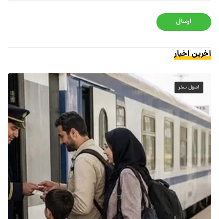
ارسال
آخرین اخبار
اصول سفر