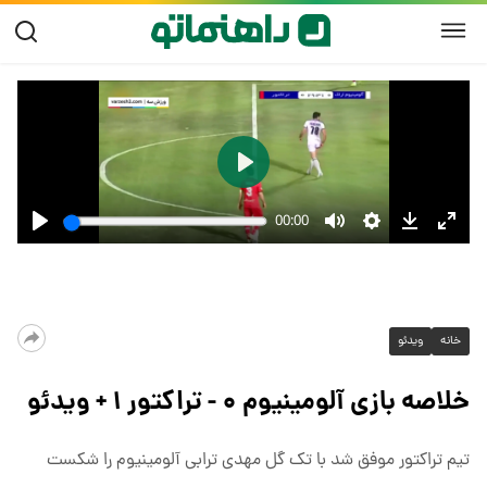
خانه
ویدئو
خلاصه بازی آلومینیوم ۰ - تراکتور ۱ + ویدئو
تیم تراکتور موفق شد با تک گل مهدی ترابی آلومینیوم را شکست