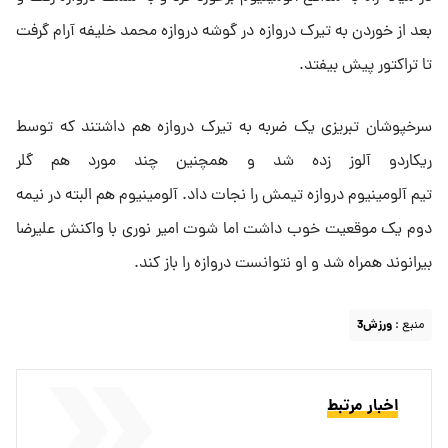
بعد از خوردن به تیرک دروازه در گوشه دروازه محمد خلیفه آرام گرفت
تا تراکتور پیش بیفتد.
سرخپوشان تبریزی یک ضربه به تیرک دروازه هم داشتند که توسط
ریکاردو آلوز زده شد و همچنین چند مورد هم گلر
تیم آلومینیوم دروازه تیمش را نجات داد. آلومینیوم هم البته در نیمه
دوم یک موقعیت خوب داشت اما شوت امیر نوری با واکنش علیرضا
بیرانوند همراه شد و او نتوانست دروازه را باز کند.
منبع :
ورزش3
اخبار مرتبط