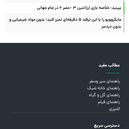
ببینید؛ خلاصه بازی آرژانتین ۳ - مصر ۲ در جام جهانی
مایکروویو را با این ترفند ۵ دقیقه‌ای تمیز کنید؛ بدون مواد شیمیایی و
بدون دردسر
مطالب مفید
راهنمای سیر وسفر
راهنمای خانه شیک
راهنمای گل و گیاه
راهنمای فیلم
آشپزی
دسترسی سریع