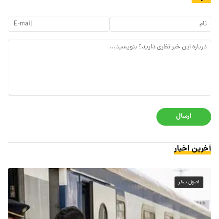
ارسال
آخرین اخبار
اصول سفر