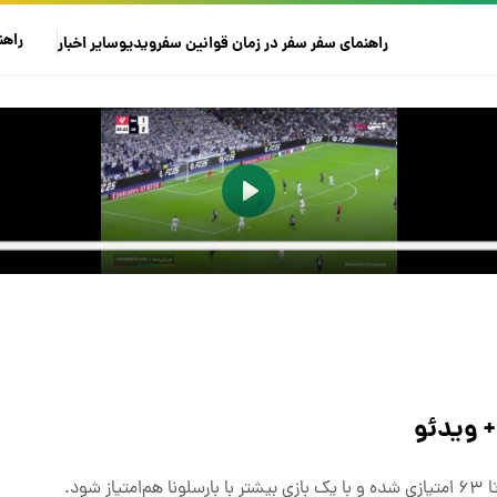
راهن
راهنمای سفر
سفر در زمان
قوانین سفر
ویدیو
سایر
اخبار