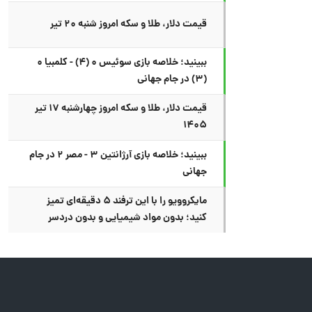
قیمت دلار، طلا و سکه امروز شنبه ۲۰ تیر
ببینید؛ خلاصه بازی سوئیس ۰ (۴) - کلمبیا ۰
(۳) در جام جهانی
قیمت دلار، طلا و سکه امروز چهارشنبه ۱۷ تیر
۱۴۰۵
ببینید؛ خلاصه بازی آرژانتین ۳ - مصر ۲ در جام
جهانی
مایکروویو را با این ترفند ۵ دقیقه‌ای تمیز
کنید؛ بدون مواد شیمیایی و بدون دردسر