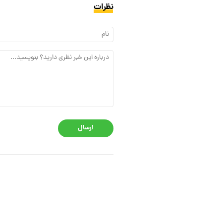
نظرات
ارسال