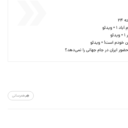
۲۴
ن خودم است! + ویدئو
ضور ایران در جام جهانی را نمی‌دهد؟
همرسانی