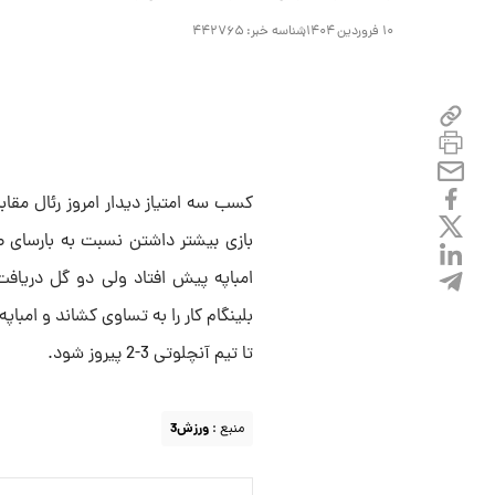
۱۰ فروردین ۱۴۰۴
شناسه خبر:
۴۴۲۷۶۵
کسب سه امتیاز دیدار امروز رئال مقاب
‌بازی بیشتر داشتن نسبت به بارسای صدر
بلینگام کار را به تساوی کشاند و امبا
تا تیم ‌آنچلوتی 3-2 پیروز شود.
منبع :
ورزش3