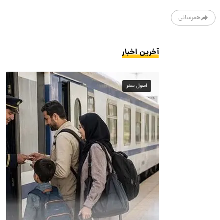
همرسانی
آخرین اخبار
اصول سفر