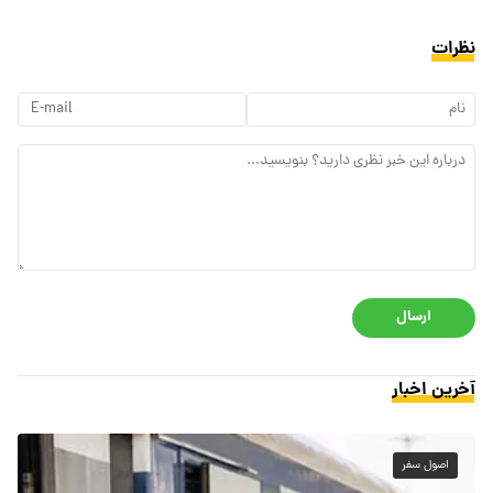
نظرات
ارسال
آخرین اخبار
اصول سفر