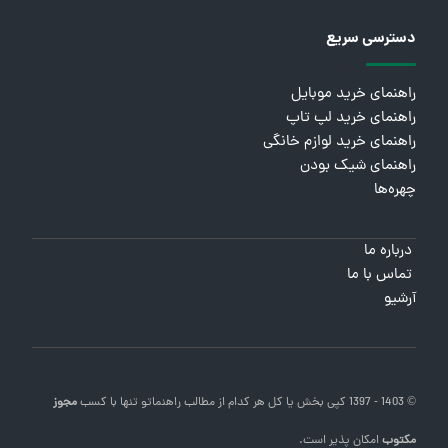
دسترسی سریع
راهنمای خرید موبایل
راهنمای خرید لپ تاپ
راهنمای خرید لوازم خانگی
راهنمای شیک بودن
چهره‌ها
درباره ما
تماس با ما
آرشیو
© 1403 - 1397 کپی بخش یا کل هر کدام از مطالب
راهنماتو
تنها با کسب
مجوز
مکتوب
امکان پذیر است.