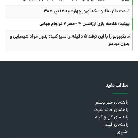
قیمت دلار، طلا و سکه امروز چهارشنبه ۱۷ تیر ۱۴۰۵
ببینید؛ خلاصه بازی آرژانتین ۳ - مصر ۲ در جام جهانی
مایکروویو را با این ترفند ۵ دقیقه‌ای تمیز کنید؛ بدون مواد شیمیایی و
بدون دردسر
مطالب مفید
راهنمای سیر وسفر
راهنمای خانه شیک
راهنمای گل و گیاه
راهنمای فیلم
آشپزی