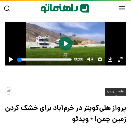
خانه
ویدئو
پرواز هلی‌کوپتر در خرم‌آباد برای خشک کردن
زمین چمن! + ویدئو