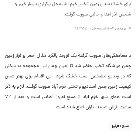
برای خشک شدن زمین تختی خرم آباد محل برگزاری دیدار خیبر و
شمس آذر اقدام جالبی صورت گرفت.
۱۷ فروردین ۱۴۰۴
شناسه خبر:
۴۴۳۵۵۰
با هماهنگی‌های صورت گرفته یک فروند بالگرد هلال احمر بر فراز زمین
چمن ورزشگاه تختی حاضر شد تا زمین چمن این مجموعه به شکلی
که در ویدیو مشخص است خشک شود. این اقدام برای بهتر شدن
کیفیت زمین چمن استادیوم تختی خرم آباد صورت گرفت. لازم به ذکر
است هوای شهر خرم آباد از صبح امروز آفتابی است و بعد از ۷۲
ساعت بارش شدید، باران قطع شده است.
منبع :
فرارو