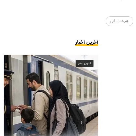
همرسانی
آخرین اخبار
اصول سفر