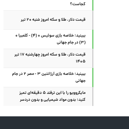
کجاست؟
قیمت دلار، طلا و سکه امروز شنبه ۲۰ تیر
ببینید؛ خلاصه بازی سوئیس ۰ (۴) - کلمبیا ۰
(۳) در جام جهانی
قیمت دلار، طلا و سکه امروز چهارشنبه ۱۷ تیر
۱۴۰۵
ببینید؛ خلاصه بازی آرژانتین ۳ - مصر ۲ در جام
جهانی
مایکروویو را با این ترفند ۵ دقیقه‌ای تمیز
کنید؛ بدون مواد شیمیایی و بدون دردسر