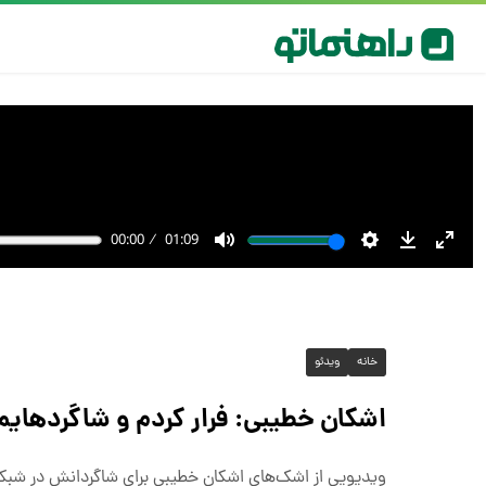
خانه
ویدئو
اشکان خطیبی: فرار کردم و شاگردهایم ر
ویدیویی از اشک‌های اشکان خطیبی برای شاگردانش در شبکه‌ه