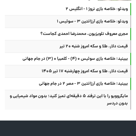
ویدئو: خلاصه بازی نروژ ۱ - انگلیس ۲
ویدئو: خلاصه بازی آرژانتین ۳ - سوئیس ۱
مجری معروف تلویزیون، محمدرضا احمدی کجاست؟
قیمت دلار، طلا و سکه امروز شنبه ۲۰ تیر
ببینید؛ خلاصه بازی سوئیس ۰ (۴) - کلمبیا ۰ (۳) در جام جهانی
قیمت دلار، طلا و سکه امروز چهارشنبه ۱۷ تیر ۱۴۰۵
ببینید؛ خلاصه بازی آرژانتین ۳ - مصر ۲ در جام جهانی
مایکروویو را با این ترفند ۵ دقیقه‌ای تمیز کنید؛ بدون مواد شیمیایی و
بدون دردسر