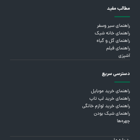
مطالب مفید
راهنمای سیر وسفر
راهنمای خانه شیک
راهنمای گل و گیاه
راهنمای فیلم
آشپزی
دسترسی سریع
راهنمای خرید موبایل
راهنمای خرید لپ تاپ
راهنمای خرید لوازم خانگی
راهنمای شیک بودن
چهره‌ها