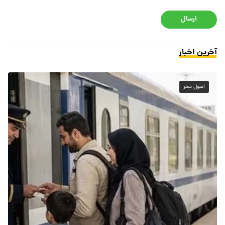
ارسال
آخرین اخبار
اصول سفر