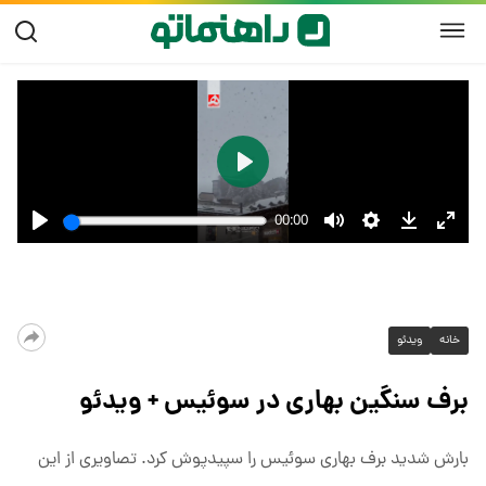
خانه
ویدئو
برف سنگین بهاری در سوئیس + ویدئو
بارش شدید برف بهاری سوئیس را سپیدپوش کرد. تصاویری از این