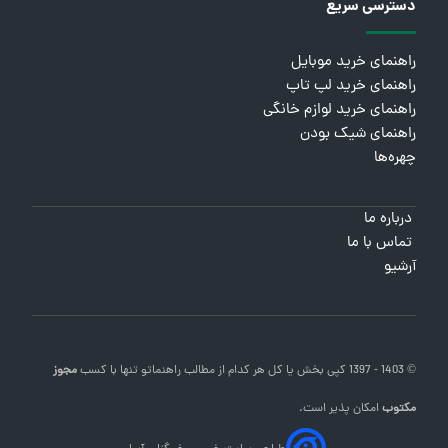
دسترسی سریع
راهنمای خرید موبایل
راهنمای خرید لپ تاپ
راهنمای خرید لوازم خانگی
راهنمای شیک بودن
چهره‌ها
درباره ما
تماس با ما
آرشیو
© 1403 - 1397 کپی بخش یا کل هر کدام از مطالب
راهنماتو
تنها با کسب
مجوز
مکتوب
امکان پذیر است.