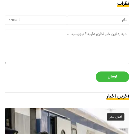
نظرات
ارسال
آخرین اخبار
اصول سفر