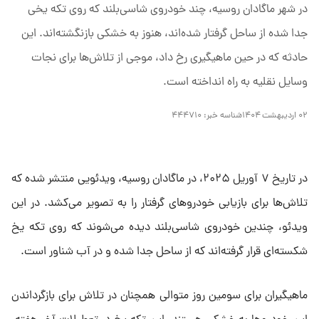
در شهر ماگادان روسیه، چند خودروی شاسی‌بلند که روی تکه یخی
جدا شده از ساحل گرفتار شده‌اند، هنوز به خشکی بازنگشته‌اند. این
حادثه که در حین ماهیگیری رخ داد، موجی از تلاش‌ها برای نجات
وسایل نقلیه به راه انداخته است.
۰۲ اردیبهشت ۱۴۰۴
شناسه خبر:
۴۴۴۷۱۰
در تاریخ ۷ آوریل ۲۰۲۵، در ماگادان روسیه، ویدئویی منتشر شده که
تلاش‌ها برای بازیابی خودروهای گرفتار را به تصویر می‌کشد. در این
ویدئو، چندین خودروی شاسی‌بلند دیده می‌شوند که روی تکه یخ
شکسته‌ای قرار گرفته‌اند که از ساحل جدا شده و در آب شناور است.
ماهیگیران برای سومین روز متوالی همچنان در تلاش برای بازگرداندن