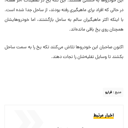
این خودروها به خشکی هستند. این تکه یخ در تعطیلات آخر هفته،
در حالی که افراد برای ماهیگیری رفته بودند، از ساحل جدا شده است.
با اینکه اکثر ماهیگیران سالم به ساحل بازگشتند، اما خودروهایشان
همچنان روی یخ باقی مانده‌اند.
اکنون صاحبان این خودروها تلاش می‌کنند تکه یخ را به سمت ساحل
بکشند تا وسایل نقلیه‌شان را نجات دهند.
منبع :
فرارو
اخبار مرتبط