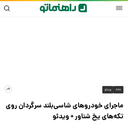
خانه
ویدئو
ماجرای خودرو‌های شاسی‌بلند سرگردان روی
تکه‌های یخ شناور + ویدئو