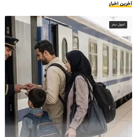
آخرین اخبار
اصول سفر