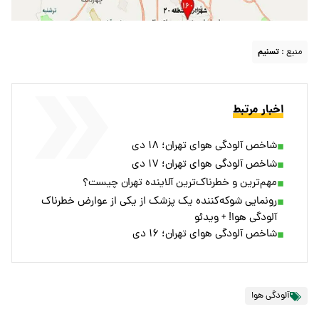
منبع :
تسنیم
اخبار مرتبط
شاخص آلودگی هوای تهران؛ ۱۸ دی
شاخص آلودگی هوای تهران؛ ۱۷ دی
مهم‌ترین و خطرناک‌ترین آلاینده تهران چیست؟
رونمایی شوکه‌کننده یک پزشک از یکی از عوارض خطرناک
آلودگی هوا! + ویدئو
شاخص آلودگی هوای تهران؛ ۱۶ دی
آلودگی هوا