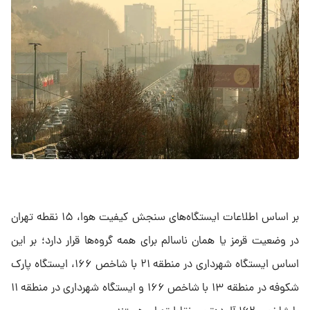
بر اساس اطلاعات ایستگاه‌های سنجش کیفیت هوا، ۱۵ نقطه تهران
در وضعیت قرمز یا همان ناسالم برای همه گروه‌ها قرار دارد؛ بر این
اساس ایستگاه شهرداری در منطقه ۲۱ با شاخص ۱۶۶، ایستگاه پارک
شکوفه در منطقه ۱۳ با شاخص ۱۶۶ و ایستگاه شهرداری در منطقه ۱۱