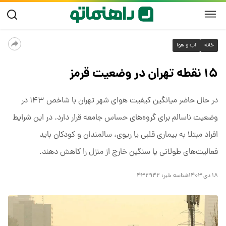
خانه
آب و هوا
۱۵ نقطه تهران در وضعیت قرمز
در حال حاضر میانگین کیفیت هوای شهر تهران با شاخص ۱۴۳ در
وضعیت ناسالم برای گروه‌های حساس جامعه قرار دارد. در این شرایط
افراد مبتلا به بیماری قلبی یا ریوی، سالمندان و کودکان باید
فعالیت‌های طولانی یا سنگین خارج از منزل را کاهش دهند.
۱۸ دی ۱۴۰۳
شناسه خبر:
۴۳۲۹۴۲