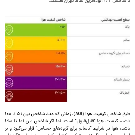
با شاخص ۱۶۲ آلوده‌ترین نقاط تهران هستند.
طبق شاخص کیفیت هوا (AQI)، زمانی که عدد شاخص بین ۵۱ تا ۱۰۰
باشد، کیفیت هوا "قابل‌قبول" است، اما اگر شاخص بین ۱۰۱ تا ۱۵۰
باشد، هوا در شرایط "ناسالم برای گروه‌های حساس" قرار می‌گیرد و بر