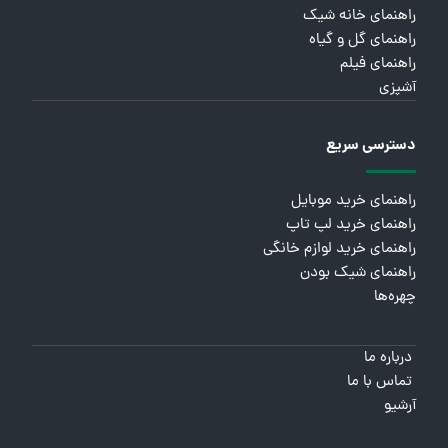
راهنمای خانه شیک
راهنمای گل و گیاه
راهنمای فیلم
آشپزی
دسترسی سریع
راهنمای خرید موبایل
راهنمای خرید لپ تاپ
راهنمای خرید لوازم خانگی
راهنمای شیک بودن
چهره‌ها
درباره ما
تماس با ما
آرشیو