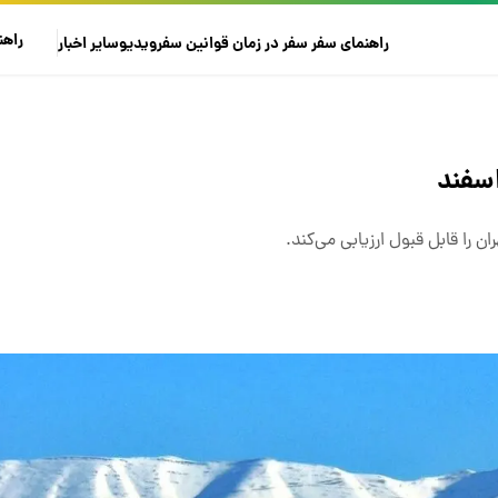
راهن
راهنمای سفر
سفر در زمان
قوانین سفر
ویدیو
سایر
اخبار
را قابل قبول ارزیابی می‌کند.