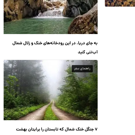
به جای دریا، در این رودخانه‌های خنک و زلال شمال
آب‌تنی کنید
راهنمای سفر
۷ جنگل خنک شمال که تابستان را برایتان بهشت