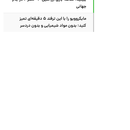
جهانی
مایکروویو را با این ترفند ۵ دقیقه‌ای تمیز
کنید؛ بدون مواد شیمیایی و بدون دردسر