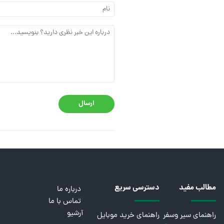
ارسال
مطالب مفید
دسترسی سریع
درباره ما
تماس با ما
آرشیو
راهنمای سیر وسفر
راهنمای خرید موبایل