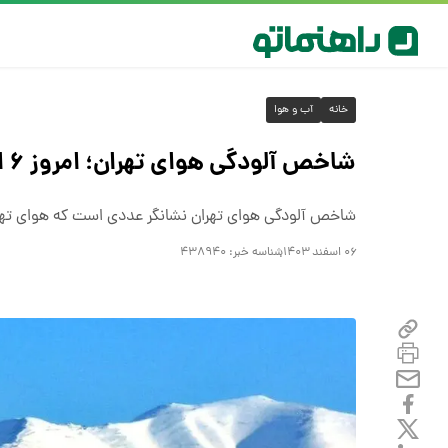
خانه
آب و هوا
شاخص آلودگی هوای تهران؛ امروز ۶ اسفند
شاخص آلودگی هوای تهران نشانگر عددی است که هوای تهران 
۰۶ اسفند ۱۴۰۳
شناسه خبر:
۴۳۸۹۴۰