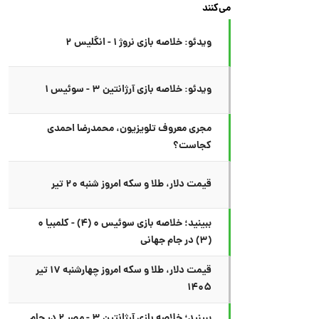
می‌کنند
ویدئو: خلاصه بازی نروژ ۱ - انگلیس ۲
ویدئو: خلاصه بازی آرژانتین ۳ - سوئیس ۱
مجری معروف تلویزیون، محمدرضا احمدی
کجاست؟
قیمت دلار، طلا و سکه امروز شنبه ۲۰ تیر
ببینید؛ خلاصه بازی سوئیس ۰ (۴) - کلمبیا ۰
(۳) در جام جهانی
قیمت دلار، طلا و سکه امروز چهارشنبه ۱۷ تیر
۱۴۰۵
ببینید؛ خلاصه بازی آرژانتین ۳ - مصر ۲ در جام