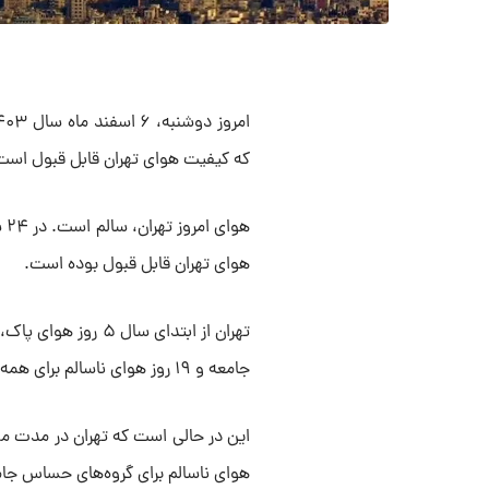
که کیفیت هوای تهران قابل قبول اس
هوای تهران قابل قبول بوده است.
جامعه و ۱۹ روز هوای ناسالم برای همه افراد داشته است.
هوای ناسالم برای گروه‌های حساس جامعه و ۱۰ روز ناسالم برای همه افراد