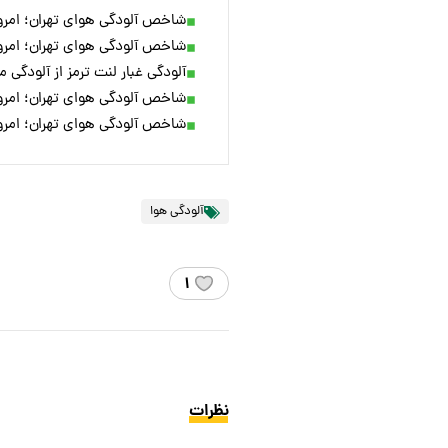
شاخص آلودگی هوای تهران؛ امروز ۵ اسف
شاخص آلودگی هوای تهران؛ امروز ۴ اسف
آلودگی غبار لنت ترمز از آلودگی
شاخص آلودگی هوای تهران؛ امروز ۲ اسف
شاخص آلودگی هوای تهران؛ امروز ۱ اسف
آلودگی هوا
۱
نظرات