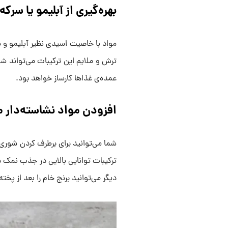
بهره‌گیری از آبلیمو یا سرک
مواد با خاصیت اسیدی نظیر آبلیمو و 
ترش و ملایم این ترکیبات می‌تواند ش
عمده‌ی غذاها کارساز خواهد بود.
افزودن مواد نشاسته‌دار مان
شما می‌توانید برای برطرف کردن شوری غ
ترکیبات توانایی بالایی در جذب نمک دا
دیگر می‌توانید برنج خام را بعد از پخت