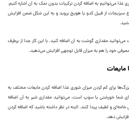
ی غذا می‌توانیم به اضافه کردن ترکیبات بدون نمک به آن اشاره کنیم.
نواع سبزیجات از قبیل کدو یا هویج بروید و به این شکل ضمن افزایش
شید.
ی‌توانید مقداری گوشت به آن اضافه کنید. با این کار جدا از برطرف
صرفی خود را هم به میزان قابل توجهی افزایش می‌دهید.
 مایعات
ربزرگ‌ها برای کم کردن میزان شوری غذا اضافه کردن مایعات مختلف به
ای شما خورشتی یا سوپ است، می‌توانید مقداری شیر به آن اضافه
 خامه‌ای و لطیف پیدا کنند. البته در نظر داشته باشید که اضافه کردن
 افزایش دهد.