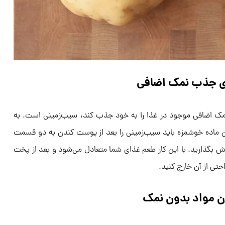
ای جذب نمک اضافی
 نمک اضافی موجود در غذا را به خود جذب کند، سیب‌زمینی است. به
ین ماده خوشمزه باید سیب‌زمینی را بعد از پوست کندن به دو قسمت
 بگذارید. با این کار طعم غذای شما متعادل می‌شود و بعد از پخت
احتی از آن خارج کنید.
ن مواد بدون نمک