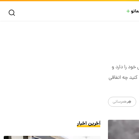
ماتو
خود را دارد و
کنید چه اتفاقی
همرسانی
آخرین اخبار