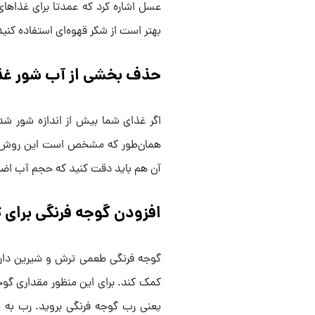
عسل اشاره کرد که عمدتا برای غذاهای 
بهتر است از شکر قهوه‌ای استفاده کنید
حذف بخشی از آب شور غذا و
اگر غذای شما بیش از اندازه شور شد 
همان‌طور که مشخص است این روش برا
آن هم باید دقت کنید که حجم آب اضا
افزودن گوجه فرنگی برای
گوجه فرنگی طعمی ترش و شیرین دارد؛
کمک کند. برای این منظور مقداری گوجه 
یعنی رب گوجه فرنگی بروید. رب به 