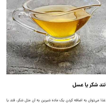
نند شکر یا عسل
ذا می‌توان به اضافه کردن یک ماده شیرین به آن مثل شکر، قند یا