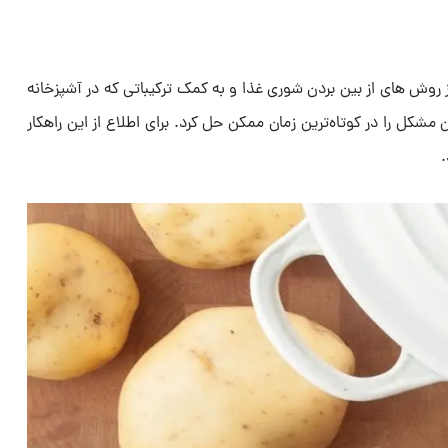
ز روش های از بین بردن شوری غذا و به کمک ترکیباتی که در آشپزخانه
 مشکل را در کوتاه‌ترین زمان ممکن حل کرد. برای اطلاع از این راهکار
.