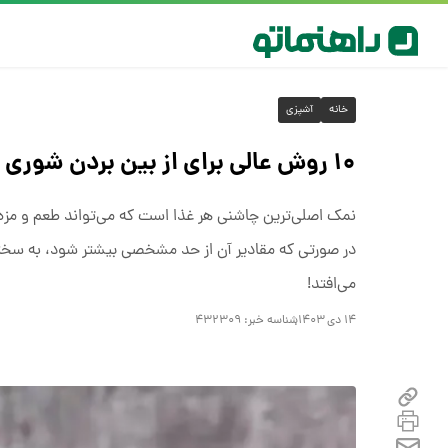
خانه
آشپزی
۱۰ روش عالی برای از بین بردن شوری غذا
نمک اصلی‌ترین چاشنی هر غذا است که می‌تواند طعم و مزه‌
در صورتی که مقادیر آن از حد مشخصی بیشتر شود، به سختی م
می‌افتد!
۱۴ دی ۱۴۰۳
شناسه خبر:
۴۳۲۳۰۹