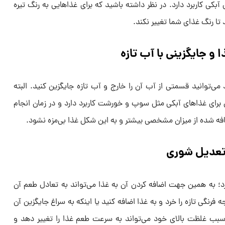
آبکی کاربرد دارد. در نظر داشته باشید که برای غذاهایی به رنگ تیره
 تا رنگ غذای شما تغییر نکند.
 جایگزینی با آب تازه
می‌توانید قسمتی از آب آن را خارج و آب تازه جایگزین کنید. البته
ی غذاهای آبکی مثل سوپ و خورشت کاربرد دارد و در زمان انجام
فه شده از میزان مشخصی بیشتر و به این شکل غذا بی‌مزه نشود.
 تعدیل شوری
 به همین جهت اضافه کردن آن به غذا می‌تواند به تعادل طعم آن
فرنگی تازه را خرد و به غذا اضافه کنید یا اینکه به سراغ جایگزین آن
سبب غلظت بالای خود می‌تواند به سرعت طعم غذا را تغییر دهد و