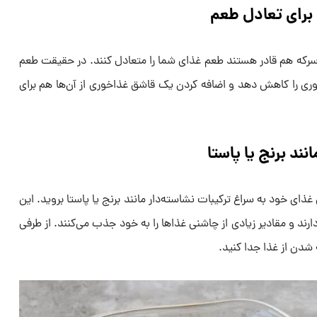
ه برای تعادل طعم
سرکه هم قادر هستند طعم غذای شما را متعادل کنند. در حقیقت طعم
وری را کاهش دهد و اضافه کردن یک قاشق غذاخوری از آن‌ها هم برای
ند برنج یا پاستا
ذای خود به سراغ ترکیبات نشاسته‌دار مانند برنج یا پاستا بروید. این
رند و مقادیر زیادی از چاشنی غذاها را به خود جذب می‌کنند. از طرفی
ه شدن از غذا جدا کنید.