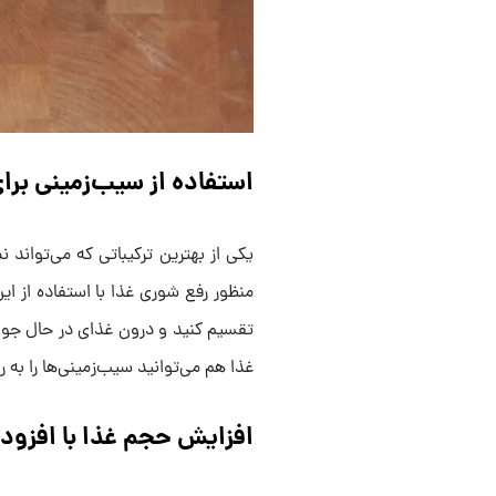
استفاده از سیب‌زمینی بر
یکی از بهترین ترکیباتی که می‌تواند
منظور رفع شوری غذا با استفاده از ا
تقسیم کنید و درون غذای در حال جوش
غذا هم می‌توانید سیب‌زمینی‌ها را به ر
افزایش حجم غذا با افزود