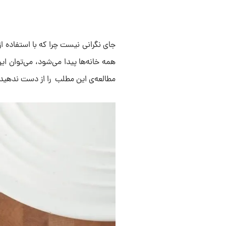
جای نگرانی نیست چرا که با استفاده ا
همه خانه‌ها پیدا می‌شود، می‌توان این
مطالعه‌ی این مطلب را از دست ندهید