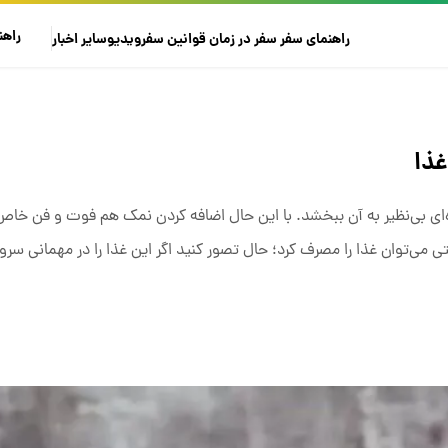
راهن
راهنمای سفر
سفر در زمان
قوانین سفر
ویدیو
سایر
اخبار
ای بی‌نظیر به آن ببخشد. با این حال اضافه کردن نمک هم فوت و فن خاص 
ی‌توان غذا را مصرف کرد؛ حال تصور کنید اگر این غذا را در مهمانی سرو 