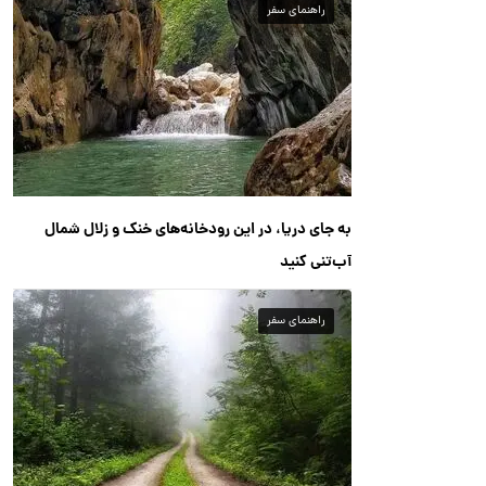
راهنمای سفر
به جای دریا، در این رودخانه‌های خنک و زلال شمال
آب‌تنی کنید
راهنمای سفر