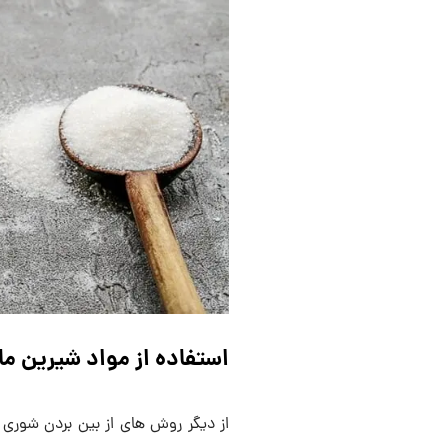
استفاده از مواد شیرین ما
از دیگر روش های از بین بردن شوری غ