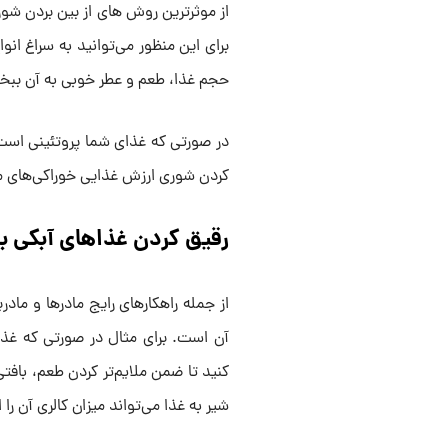
از موثرترین روش های از بین بردن شور
برای این منظور می‌توانید به سراغ ا
حجم غذا، طعم و عطر خوبی به آن ببخ
در صورتی که غذای شما پروتئینی است م
کردن شوری ارزش غذایی خوراکی‌های م
رقیق کردن غذاهای آبکی با
از جمله راهکارهای رایج مادرها و ماد
آن است. برای مثال در صورتی که غذ
کنید تا ضمن ملایم‌تر کردن طعم، بافتی
شیر به غذا می‌تواند میزان کالری آن را