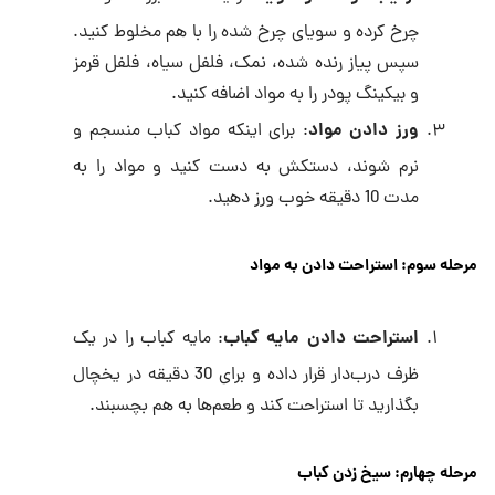
چرخ کرده و سویای چرخ شده را با هم مخلوط کنید.
سپس پیاز رنده شده، نمک، فلفل سیاه، فلفل قرمز
و بیکینگ پودر را به مواد اضافه کنید.
ورز دادن مواد
: برای اینکه مواد کباب منسجم و
نرم شوند، دستکش به دست کنید و مواد را به
مدت 10 دقیقه خوب ورز دهید.
مرحله سوم: استراحت دادن به مواد
استراحت دادن مایه کباب
: مایه کباب را در یک
ظرف درب‌دار قرار داده و برای 30 دقیقه در یخچال
بگذارید تا استراحت کند و طعم‌ها به هم بچسبند.
مرحله چهارم: سیخ زدن کباب