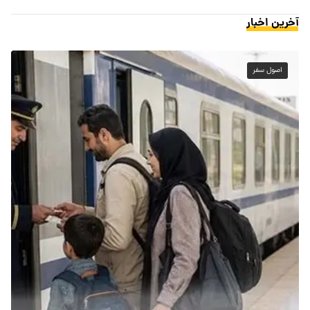
آخرین اخبار
اصول سفر