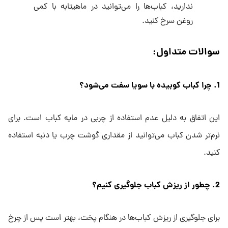
ندارید، کباب‌ها را می‌توانید در ماهیتابه با کمی
روغن سرخ کنید.
سوالات متداول:
1. چرا کباب کوبیده با سویا سفت می‌شود؟
این اتفاق به دلیل عدم استفاده از چربی در مایه کباب است. برای
نرم‌تر شدن کباب می‌توانید از مقداری گوشت چرب یا دنبه استفاده
کنید.
2. چطور از ریزش کباب جلوگیری کنیم؟
برای جلوگیری از ریزش کباب‌ها در هنگام پخت، بهتر است پس از چرخ