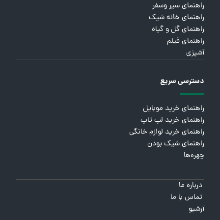
راهنمای سیر وسفر
راهنمای خانه شیک
راهنمای گل و گیاه
راهنمای فیلم
آشپزی
دسترسی سریع
راهنمای خرید موبایل
راهنمای خرید لپ تاپ
راهنمای خرید لوازم خانگی
راهنمای شیک بودن
چهره‌ها
درباره ما
تماس با ما
آرشیو