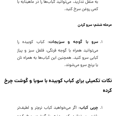
به منقل ندارید، می‌توانید کباب‌ها را در ماهیتابه با
کمی روغن سرخ کنید.
مرحله ششم: سرو کردن
سرو با گوجه و سبزیجات
: کباب کوبیده را
می‌توانید همراه با گوجه فرنگی، فلفل سبز و پیاز
کبابی سرو کنید. همچنین این کباب‌ها به همراه نان
یا برنج سرو می‌شوند.
نکات تکمیلی برای کباب کوبیده با سویا و گوشت چرخ
کرده
چربی کباب
: اگر می‌خواهید کباب نرم‌تر و لطیف‌تر