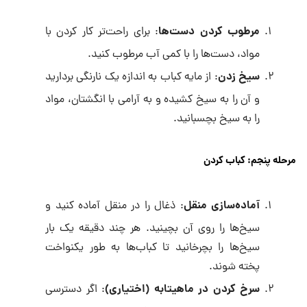
مرطوب کردن دست‌ها
: برای راحت‌تر کار کردن با
مواد، دست‌ها را با کمی آب مرطوب کنید.
سیخ زدن
: از مایه کباب به اندازه یک نارنگی بردارید
و آن را به سیخ کشیده و به آرامی با انگشتان، مواد
را به سیخ بچسبانید.
مرحله پنجم: کباب کردن
آماده‌سازی منقل
: ذغال را در منقل آماده کنید و
سیخ‌ها را روی آن بچینید. هر چند دقیقه یک بار
سیخ‌ها را بچرخانید تا کباب‌ها به طور یکنواخت
پخته شوند.
سرخ کردن در ماهیتابه (اختیاری)
: اگر دسترسی