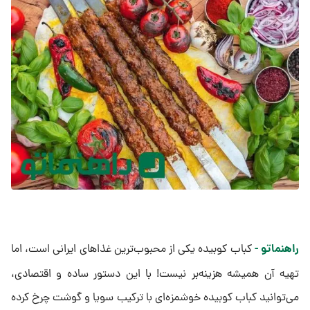
راهنماتو -
کباب کوبیده یکی از محبوب‌ترین غذاهای ایرانی است، اما
تهیه آن همیشه هزینه‌بر نیست! با این دستور ساده و اقتصادی،
می‌توانید کباب کوبیده خوشمزه‌ای با ترکیب سویا و گوشت چرخ کرده