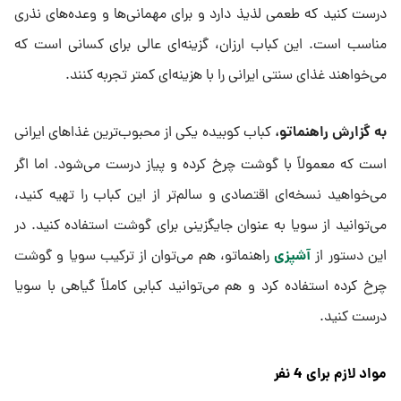
درست کنید که طعمی لذیذ دارد و برای مهمانی‌ها و وعده‌های نذری
مناسب است. این کباب ارزان، گزینه‌ای عالی برای کسانی است که
می‌خواهند غذای سنتی ایرانی را با هزینه‌ای کمتر تجربه کنند.
به گزارش راهنماتو،
کباب کوبیده یکی از محبوب‌ترین غذاهای ایرانی
است که معمولاً با گوشت چرخ کرده و پیاز درست می‌شود. اما اگر
می‌خواهید نسخه‌ای اقتصادی و سالم‌تر از این کباب را تهیه کنید،
می‌توانید از سویا به عنوان جایگزینی برای گوشت استفاده کنید. در
آشپزی
این دستور از
راهنماتو، هم می‌توان از ترکیب سویا و گوشت
چرخ کرده استفاده کرد و هم می‌توانید کبابی کاملاً گیاهی با سویا
درست کنید.
مواد لازم برای 4 نفر