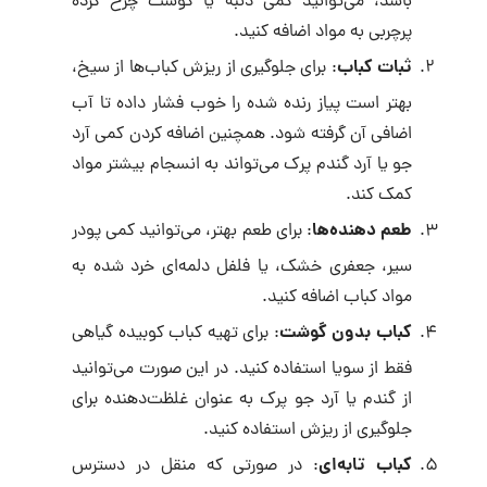
باشد، می‌توانید کمی دنبه یا گوشت چرخ کرده
پرچربی به مواد اضافه کنید.
ثبات کباب
: برای جلوگیری از ریزش کباب‌ها از سیخ،
بهتر است پیاز رنده شده را خوب فشار داده تا آب
اضافی آن گرفته شود. همچنین اضافه کردن کمی آرد
جو یا آرد گندم پرک می‌تواند به انسجام بیشتر مواد
کمک کند.
طعم دهنده‌ها
: برای طعم بهتر، می‌توانید کمی پودر
سیر، جعفری خشک، یا فلفل دلمه‌ای خرد شده به
مواد کباب اضافه کنید.
کباب بدون گوشت
: برای تهیه کباب کوبیده گیاهی
فقط از سویا استفاده کنید. در این صورت می‌توانید
از گندم یا آرد جو پرک به عنوان غلظت‌دهنده برای
جلوگیری از ریزش استفاده کنید.
کباب تابه‌ای
: در صورتی که منقل در دسترس