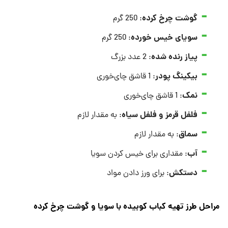
گوشت چرخ کرده
: 250 گرم
سویای خیس خورده
: 250 گرم
پیاز رنده شده
: 2 عدد بزرگ
بیکینگ پودر
: 1 قاشق چای‌خوری
نمک
: 1 قاشق چای‌خوری
فلفل قرمز و فلفل سیاه
: به مقدار لازم
سماق
: به مقدار لازم
آب
: مقداری برای خیس کردن سویا
دستکش
: برای ورز دادن مواد
مراحل طرز تهیه کباب کوبیده با سویا و گوشت چرخ کرده