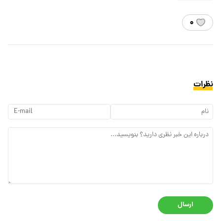
۰
نظرات
ارسال