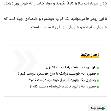
کردن سویا، آب پیاز را کاملاً بگیرید و مواد کباب را به خوبی ورز دهید.
با این روش‌ها می‌توانید یک کباب خوشمزه و اقتصادی تهیه کنید که
هم برای خانواده و هم برای مهمانی‌ها مناسب است.
اخبار مرتبط
طرز تهیه خورشت به + نکات آشپزی
چطوری یه خورشت زرشک با مرغ خوشمزه درست کنم ؟
چطوری یک واویشکا مرغ خوشمزه درست کنم؟
چطوری یه داوود پاشای خوشمزه درست کنم ؟
طرز تهیه