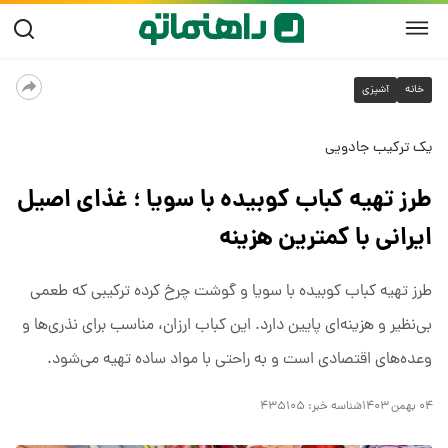
خانه
آشپزی
یک ترکیب جادویی
طرز تهیه کباب کوبیده با سویا ؛ غذای اصیل
ایرانی با کمترین هزینه
طرز تهیه کباب کوبیده با سویا و گوشت چرخ کرده ترکیبی که طعمی
بی‌نظیر و هزینه‌ای پایین دارد. این کباب ارزان، مناسب برای نذری‌ها و
وعده‌های اقتصادی است و به راحتی با مواد ساده تهیه می‌شود.
۰۴ بهمن ۱۴۰۳
شناسه خبر:
۴۳۵۱۰۵