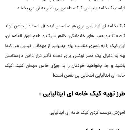
فراستینگ خامه پنیر این کیک، طعمی بی نظیر به آن می بخشد.
کیک خامه ای ایتالیایی برای هر مناسبتی ایده آل است؛ از جشن تولد
گرفته تا دورهمی های خانوادگی. ظاهر شیک و طعم فوق العاده آن،
این کیک را به دسری مناسب برای پذیرایی از مهمانان تبدیل می کند!
چه به دنبال یک دسر لوکس برای تحت تأثیر قرار دادن دوستانتان
باشید و چه بخواهید خودتان را به چیزی خاص مهمان کنید، کیک
خامه ای ایتالیایی انتخابی بی نقص است!
طرز تهیه کیک خامه ای ایتالیایی :
آموزش درست کردن کیک خامه ای ایتالیایی