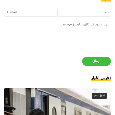
ارسال
آخرین اخبار
اصول سفر