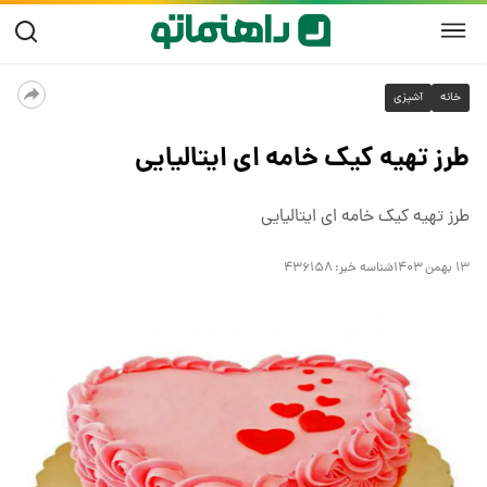
خانه
آشپزی
طرز تهیه کیک خامه ای ایتالیایی
طرز تهیه کیک خامه ای ایتالیایی
۱۳ بهمن ۱۴۰۳
شناسه خبر:
۴۳۶۱۵۸