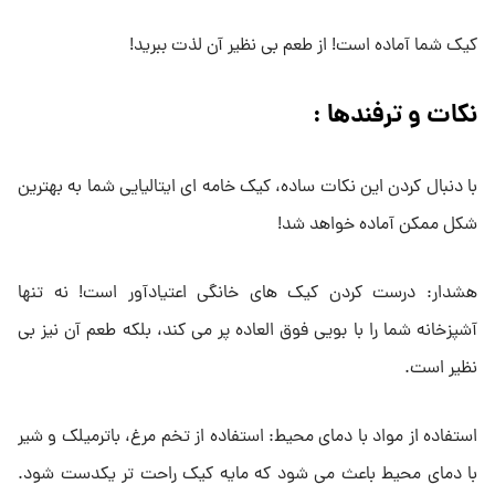
کیک شما آماده است! از طعم بی نظیر آن لذت ببرید!
نکات و ترفندها :
با دنبال کردن این نکات ساده، کیک خامه ای ایتالیایی شما به بهترین
شکل ممکن آماده خواهد شد!
هشدار: درست کردن کیک های خانگی اعتیادآور است! نه تنها
آشپزخانه شما را با بویی فوق العاده پر می کند، بلکه طعم آن نیز بی
نظیر است.
استفاده از مواد با دمای محیط: استفاده از تخم مرغ، باترمیلک و شیر
با دمای محیط باعث می شود که مایه کیک راحت تر یکدست شود.