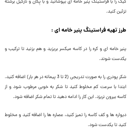
کیک را با فراستینگ پنیر خامه ای بپوشانید و با پِکان و نارگیل برشته
تزئین کنید.
طرز تهیه فراستینگ پنیر خامه ای :
پنیر خامه ای و کره را در کاسه میکسر بریزید و هم بزنید تا ترکیب و
یکدست شوند.
شکر پودری را به صورت تدریجی (2 تا 3 پیمانه در هر بار) اضافه کنید.
ابتدا با سرعت کم مخلوط کنید تا شکر به خوبی مرطوب شود و از
کاسه بیرون نریزد. این کار را ادامه دهید تا تمام شکر اضافه شود.
دیواره ها و کف کاسه را تمیز کنید، عصاره ها را اضافه کنید و مخلوط
کنید تا یکدست شود.