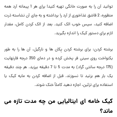
توانید آن را به صورت خانگی تهیه کنید! برای هر 1 پیمانه آرد همه
منظوره، 2 قاشق غذاخوری از آرد را برداشته و به جای آن نشاسته ذرت
اضافه کنید، سپس خوب الک کنید. بعد از الک کردن کامل، مقدار
لازم برای دستور کیک را اندازه بگیرید.
برشته کردن: برای برشته کردن پِکان ها و نارگیل، آن ها را به طور
یکنواخت روی سینی فر پخش کرده و در دمای 350 درجه فارنهایت
(175 درجه سانتی گراد) به مدت 5 تا 7 دقیقه بپزید. هر چند دقیقه
یک بار هم بزنید تا نسوزند. قبل از اضافه کردن به مایه کیک یا
استفاده برای تزئین، اجازه دهید کاملاً خنک شوند.
کیک خامه ای ایتالیایی من چه مدت تازه می
ماند؟