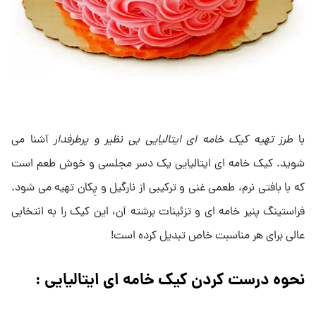
با
طرز تهیه کیک خامه ای ایتالیایی بی نظیر و پرطرفدار
آشنا می
شوید. کیک خامه ای ایتالیایی یک دسر مجلسی و خوش طعم است
که با بافتی نرم، طعمی غنی و ترکیبی از نارگیل و پِکان تهیه می شود.
فراستینگ پنیر خامه ای و تزئینات برشته آن، این کیک را به انتخابی
عالی برای هر مناسبت خاص تبدیل کرده است!
نحوه درست کردن کیک خامه ای ایتالیایی :