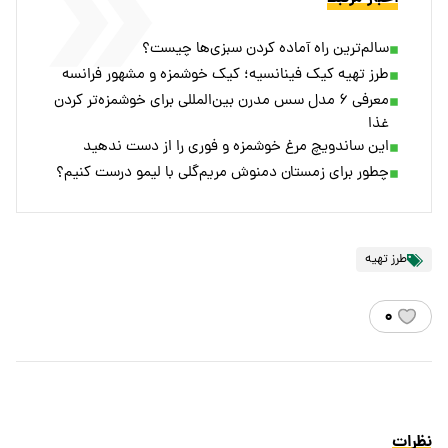
سالم‌ترین راه آماده کردن سبزی‌ها چیست؟
طرز تهیه کیک فینانسیه؛ کیک خوشمزه و مشهور فرانسه
معرفی ۶ مدل سس مدرن بین‌المللی برای خوشمزه‌تر کردن
غذا
این ساندویچ مرغ خوشمزه و فوری را از دست ندهید
چطور برای زمستان دمنوش مریم‌گلی با لیمو درست کنیم؟
طرز تهیه
۰
نظرات