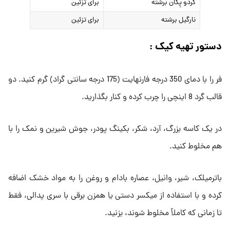
گردو پِکان برشته
برای تزئین
نارگیل برشته
برای تزئین
دستور تهیه کیک :
فر را با دمای 350 درجه فارنهایت (175 درجه سانتی گراد) گرم کنید. دو
قالب گرد 8 اینچی را چرب کرده و کنار بگذارید.
در یک کاسه بزرگ، آرد، شکر، بکینگ پودر، جوش شیرین و نمک را با
هم مخلوط کنید.
باترمیلک، شیر، وانیل، عصاره بادام و روغن را به مواد خشک اضافه
کرده و با استفاده از میکسر دستی یا همزن برقی با سری پدالی، فقط
تا زمانی که کاملاً مخلوط شوند، بزنید.