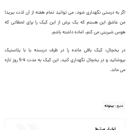
اگر به درستی نگهداری شود، می توانید تمام هفته از آن لذت ببرید!
من عاشق این هستم که یک برش از این کیک را برای لحظاتی که
هوس شیرینی می کنم، آماده داشته باشم.
در یخچال: کیک باقی مانده را در ظرف دربسته یا با پلاستیک
بپوشانید و در یخچال نگهداری کنید. این کیک به مدت 4-5 روز تازه
می ماند.
منبع :
بیتوته
اخبار مرتبط