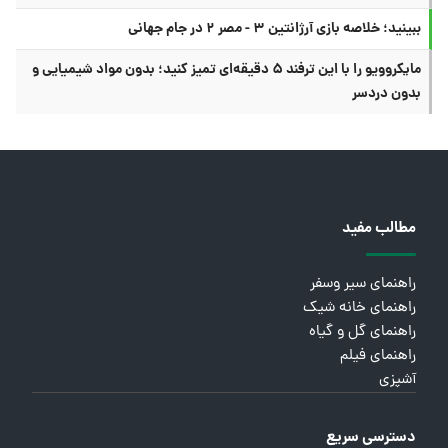
ببینید؛ خلاصه بازی آرژانتین ۳ - مصر ۲ در جام جهانی
مایکروویو را با این ترفند ۵ دقیقه‌ای تمیز کنید؛ بدون مواد شیمیایی و
بدون دردسر
مطالب مفید
راهنمای سیر وسفر
راهنمای خانه شیک
راهنمای گل و گیاه
راهنمای فیلم
آشپزی
دسترسی سریع