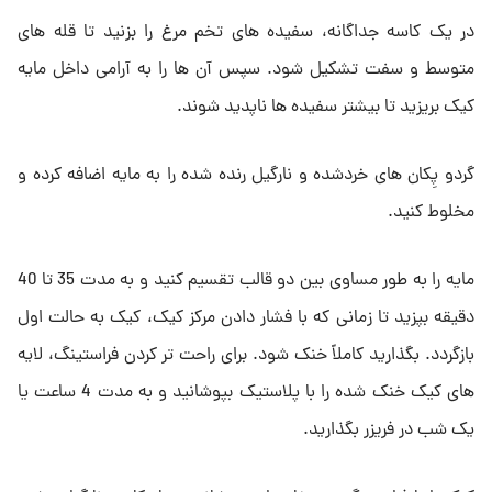
در یک کاسه جداگانه، سفیده های تخم مرغ را بزنید تا قله های
متوسط و سفت تشکیل شود. سپس آن ها را به آرامی داخل مایه
کیک بریزید تا بیشتر سفیده ها ناپدید شوند.
گردو پِکان های خردشده و نارگیل رنده شده را به مایه اضافه کرده و
مخلوط کنید.
مایه را به طور مساوی بین دو قالب تقسیم کنید و به مدت 35 تا 40
دقیقه بپزید تا زمانی که با فشار دادن مرکز کیک، کیک به حالت اول
بازگردد. بگذارید کاملاً خنک شود. برای راحت تر کردن فراستینگ، لایه
های کیک خنک شده را با پلاستیک بپوشانید و به مدت 4 ساعت یا
یک شب در فریزر بگذارید.