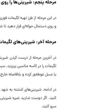
مرحله پنجم: شیرینی‌ها را روی
در این مرحله از طرز تهیه لگیمات فوری
و روی دستمال حوله‌ای قرار دهید تا ش
مرحله آخر: شیرینی‌های لگیمات 
در آخرین مرحله از درست کردن شیرین
لگیمات را در کاسه مناسبی بریزید. سپ
یا عسل غوطه‌ور کرده و بلافاصله خارج 
در ادامه، شیرینی‌های آغشته به شهد 
کنید. اگر دوست ندارید شیره شیرینی ز
سرو کنید.