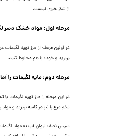
از شکر خبری نیست.
مرحله اول: مواد خشک دسر لگی
در اولین مرحله از طرز تهیه لگیمات ع
بریزید و خوب با هم مخلوط کنید.
مرحله دوم: مایه لگیمات را آما
در این مرحله از طرز تهیه لگیمات با 
تخم مرغ را نیز در کاسه بریزید و مواد
سپس نصف لیوان آب به مواد لگیمات اض