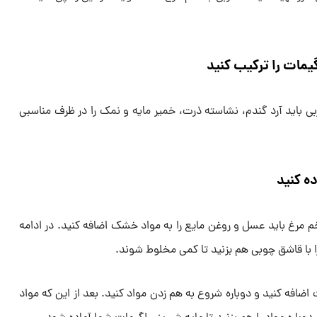
مات را ترکیب کنید
ربی باید آرد گندم، نشاسته ذرت، خمیر مایه و نمک را در ظرف مناسبی
ده کنید
تخم مرغ باید عسل و روغن مایع را به مواد خشک اضافه کنید. در ادامه
 را با قاشق چوبی هم بزنید تا کمی مخلوط شوند.
افه کنید و دوباره شروع به هم زدن مواد کنید. بعد از این که مواد