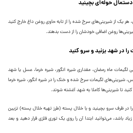
 دستمال حوله‌ای بچینید
، هر یک از شیرینی‌های سرخ شده را از تابه حاوی روغن داغ خارج کنید
یرینی‌ها روغن اضافی خودشان را از دست بدهند.
را در شهد بزنید و سرو کنید
ی لگیمات ماه رمضان، مقداری شیره انگور، شیره خرما، عسل یا شهد
س، شیرینی‌های لگیمات سرخ شده و خنک را در شیره انگور، شیره خرما
کنید تا شیرینی‌ها کاملا به شهد آغشته شوند.
را در ظرف سرو بچینید و با خلال پسته (طرز تهیه خلال پسته) تزیین
یاد باشد، می‌توانید ابتدا آن را روی یک توری فلزی قرار دهید و بعد