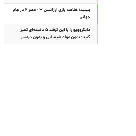
ببینید؛ خلاصه بازی آرژانتین ۳ - مصر ۲ در جام
جهانی
مایکروویو را با این ترفند ۵ دقیقه‌ای تمیز
کنید؛ بدون مواد شیمیایی و بدون دردسر