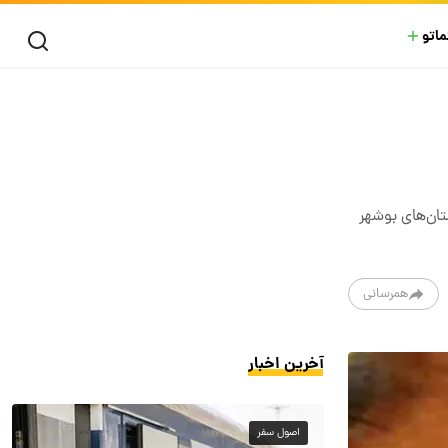
ماتو
تان‌های بوشهر
همرسانی
آخرین اخبار
اصول سفر