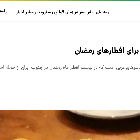
راهن
راهنمای سفر
سفر در زمان
قوانین سفر
ویدیو
سایر
اخبار
 برای افطارهای رمضان
 دسرهای عربی است که در لیست افطار ماه رمضان در جنوب ایران از جمله اس