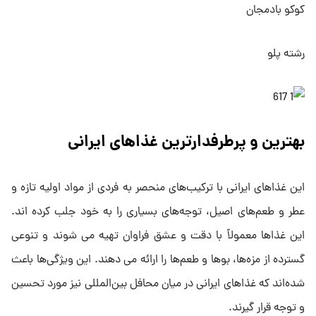
کوکو بادمجان
رشته پلو
بهترین و پرطرفدارترین غذاهای ایرانی
این غذاهای ایرانی با ترکیب‌های منحصر به فردی از مواد اولیه‌ تازه و
عطر و طعم‌های اصیل، توجه‌های بسیاری را به خود جلب کرده ‌اند.
این غذاها معمولاً با دقت و عشق فراوان تهیه می‌ شوند و تنوعی
گسترده از مزه‌ها، بوها و طعم‌ها را ارائه می ‌دهند. این ویژگی‌ها باعث
شده‌اند که غذاهای ایرانی در میان محافل بین‌المللی نیز مورد تحسین
و توجه قرار گیرند.