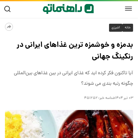
خانه
آشپزی
بدمزه و خوشمزه ترین غذاهای ایرانی در
رنکینگ جهانی
آیا تاکنون فکر کرده ‌اید که غذای ایرانی در بین غذاهای بین‌المللی
چگونه رتبه ‌بندی می‌ شوند؟
۰۳ تیر ۱۴۰۴
شناسه خبر:
۴۵۱۲۵۲