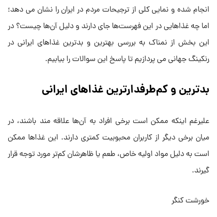
انجام شده و نمایی کلی از ترجیحات مردم در ایران را نشان می ‌دهد؛
اما چه غذاهایی در این فهرست‌ها جای دارند و دلیل آن‌ها چیست؟ در
این بخش از نمناک به بررسی بهترین و بدترین غذاهای ایرانی در
رنکینگ جهانی می ‌پردازیم تا پاسخ این سوالات را بیابیم.
بدترین و کم‌طرفدارترین غذاهای ایرانی
علیرغم اینکه ممکن است برخی افراد به آن‌ها علاقه ‌مند باشند، در
میان برخی دیگر از کاربران محبوبیت کمتری دارند. این غذاها ممکن
است به دلیل مواد اولیه‌ خاص، طعم یا ظاهرشان کم‌تر مورد توجه قرار
گیرند.
خورشت کنگر