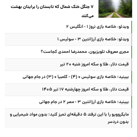
۷ جنگل خنک شمال که تابستان را برایتان بهشت
می‌کنند
ویدئو: خلاصه بازی نروژ ۱ - انگلیس ۲
ویدئو: خلاصه بازی آرژانتین ۳ - سوئیس ۱
مجری معروف تلویزیون، محمدرضا احمدی کجاست؟
قیمت دلار، طلا و سکه امروز شنبه ۲۰ تیر
ببینید؛ خلاصه بازی سوئیس ۰ (۴) - کلمبیا ۰ (۳) در جام جهانی
قیمت دلار، طلا و سکه امروز چهارشنبه ۱۷ تیر ۱۴۰۵
ببینید؛ خلاصه بازی آرژانتین ۳ - مصر ۲ در جام جهانی
مایکروویو را با این ترفند ۵ دقیقه‌ای تمیز کنید؛ بدون مواد شیمیایی و
بدون دردسر