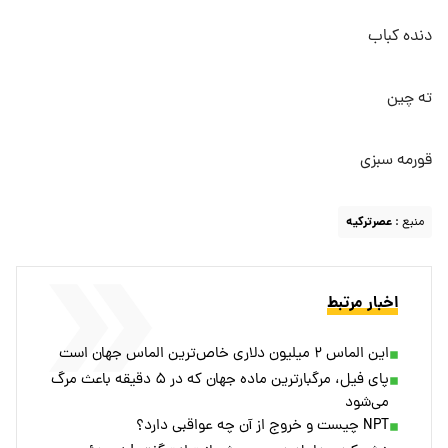
دنده کباب
ته چین
قورمه سبزی
منبع :
عصرترکیه
اخبار مرتبط
این الماس ۲ میلیون دلاری خاص‌ترین الماس جهان است
پای فیل، مرگبارترین ماده جهان که در ۵ دقیقه باعث مرگ
می‌شود
NPT چیست و خروج از آن چه عواقبی دارد؟