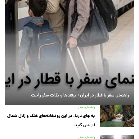
راهنمای سفر با قطار در ایران + ترفندها و نکات سفر راحت
راهنمای سفر
به جای دریا، در این رودخانه‌های خنک و زلال شمال
آب‌تنی کنید
راهنمای سفر