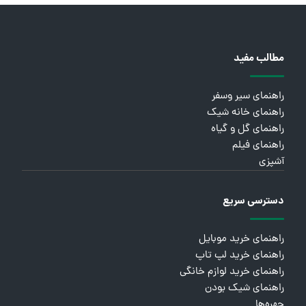
مطالب مفید
راهنمای سیر وسفر
راهنمای خانه شیک
راهنمای گل و گیاه
راهنمای فیلم
آشپزی
دسترسی سریع
راهنمای خرید موبایل
راهنمای خرید لپ تاپ
راهنمای خرید لوازم خانگی
راهنمای شیک بودن
چهره‌ها