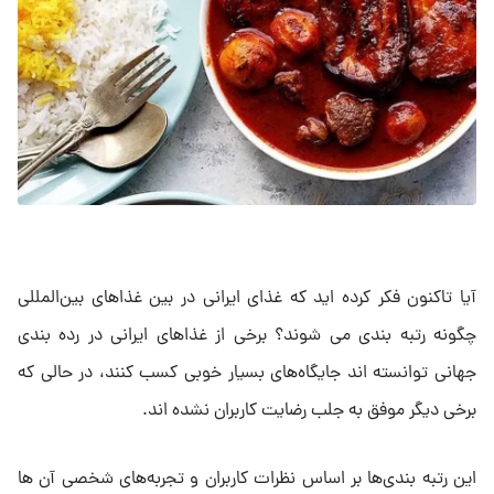
آیا تاکنون فکر کرده ‌اید که غذای ایرانی در بین غذاهای بین‌المللی
چگونه رتبه ‌بندی می‌ شوند؟ برخی از غذاهای ایرانی در رده‌ بندی
جهانی توانسته ‌اند جایگاه‌های بسیار خوبی کسب کنند، در حالی که
برخی دیگر موفق به جلب رضایت کاربران نشده ‌اند.
این رتبه ‌بندی‌ها بر اساس نظرات کاربران و تجربه‌های شخصی آن ‌ها