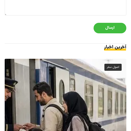
ارسال
آخرین اخبار
اصول سفر