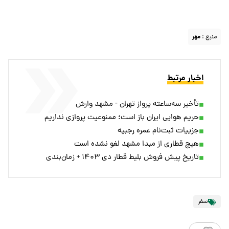
منبع :
مهر
اخبار مرتبط
تأخیر سه‌ساعته پرواز تهران - مشهد وارش
حریم هوایی ایران باز است؛ ممنوعیت پروازی نداریم
جزییات ثبت‌نام عمره رجبیه
هیچ قطاری از مبدا مشهد لغو نشده است
تاریخ پیش فروش بلیط قطار دی ۱۴۰۳ + زمان‌بندی
سفر