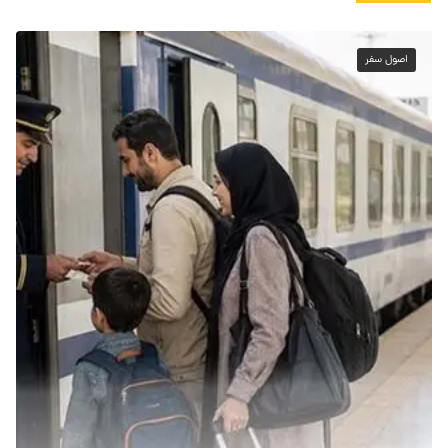
اصول سفر