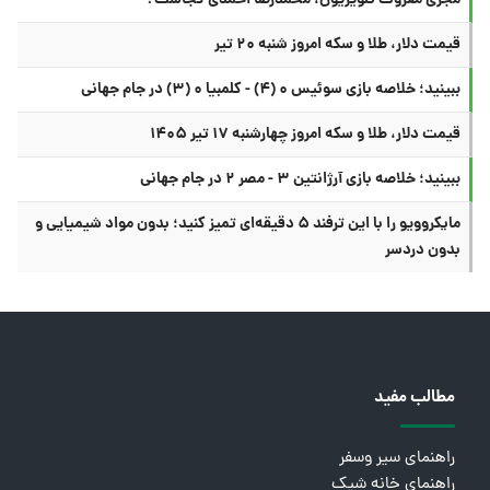
قیمت دلار، طلا و سکه امروز شنبه ۲۰ تیر
ببینید؛ خلاصه بازی سوئیس ۰ (۴) - کلمبیا ۰ (۳) در جام جهانی
قیمت دلار، طلا و سکه امروز چهارشنبه ۱۷ تیر ۱۴۰۵
ببینید؛ خلاصه بازی آرژانتین ۳ - مصر ۲ در جام جهانی
مایکروویو را با این ترفند ۵ دقیقه‌ای تمیز کنید؛ بدون مواد شیمیایی و
بدون دردسر
مطالب مفید
راهنمای سیر وسفر
راهنمای خانه شیک