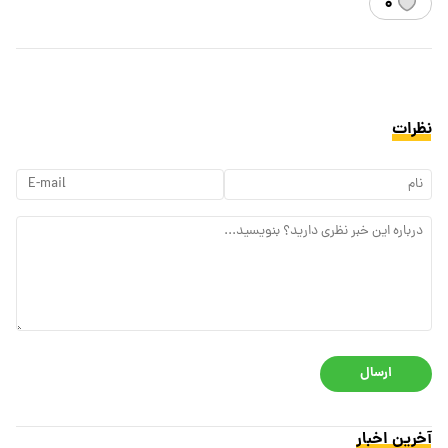
۰
نظرات
ارسال
آخرین اخبار