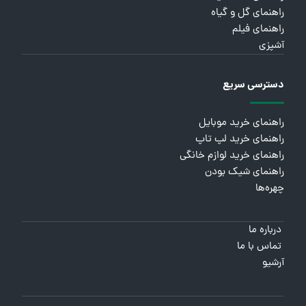
راهنمای گل و گیاه
راهنمای فیلم
آشپزی
دسترسی سریع
راهنمای خرید موبایل
راهنمای خرید لپ تاپ
راهنمای خرید لوازم خانگی
راهنمای شیک بودن
چهره‌ها
درباره ما
تماس با ما
آرشیو