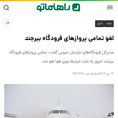
خانه
اخبار
لغو تمامی پرواز‌های فرودگاه بیرجند
مدیرکل فرودگاه‌های خراسان جنوبی گفت: تمامی پرواز‌های فرودگاه
بیرجند امروز به علت شرایط جوی هوا لغو شد.
۱۲ دی ۱۴۰۳
شناسه خبر:
۴۳۱۹۹۷