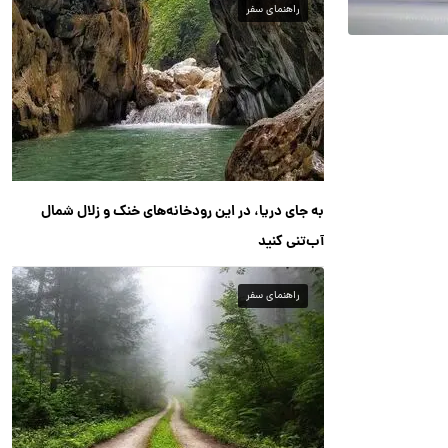
راهنمای سفر
به جای دریا، در این رودخانه‌های خنک و زلال شمال
آب‌تنی کنید
راهنمای سفر