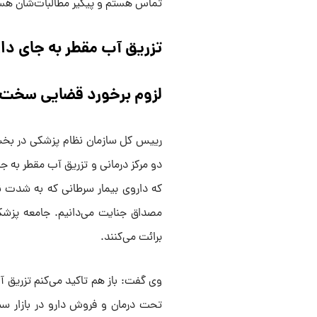
تماس هستم و پیگیر مطالبات‌شان هس
تزریق آب مقطر به جای د
لزوم برخورد قضایی سخت ب
رییس کل سازمان نظام پزشکی در بخش
دو مرکز درمانی و تزریق آب مقطر به جا
که داروی بیمار سرطانی که به شدت ن
مصداق جنایت می‌دانیم. جامعه پزشکی
برائت می‌کنند.
وی گفت: باز هم تاکید می‌کنم تزریق آ
تحت درمان و فروش دارو در بازار سیا