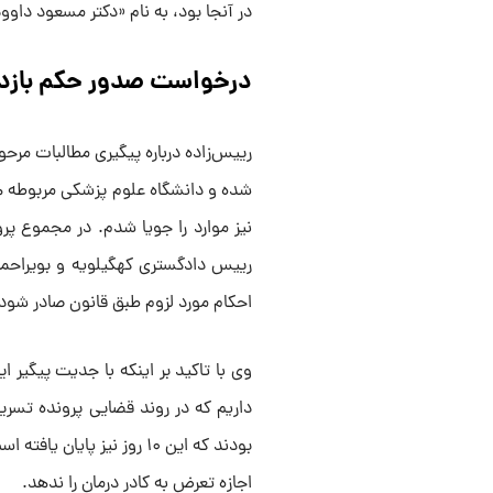
در آنجا بود، به نام «دکتر مسعود داو
درخواست صدور حکم بازدا
رییس‌زاده درباره پیگیری مطالبات مرحوم
شده و دانشگاه علوم پزشکی مربوطه همک
نیز موارد را جویا شدم. در مجموع پر
رییس دادگستری کهگیلویه و بویراحمد 
احکام مورد لزوم طبق قانون صادر شود
وی با تاکید بر اینکه با جدیت پیگیر 
بودند که این ۱۰ روز نیز پ
اجازه تعرض به کادر درمان را ندهد.