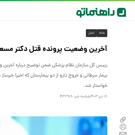
خانه
اخبار
آخرین وضعیت پرونده قتل دکتر مسع
رییس کل سازمان نظام پزشکی ضمن توضیح درباره آخرین وض
بیمار سرطانی و خروج دارو از دو بیمارستان که اخیرا خبرسا
خواستار شد.
۱۸ دی ۱۴۰۳
شناسه خبر:
۴۳۲۹۱۸