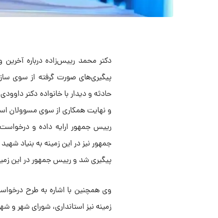
دکتر محمد رییس‌زاده درباره آخرین
پیگیری‌های صورت گرفته از سوی ساز
حادثه و دیدار با خانواده دکتر داوود
و نهایت همکاری از سوی مسوولان استان
رییس جمهور ارایه داده و درخواست 
جمهور نیز در این زمینه به بنیاد شهی
پیگیری شد و رییس جمهور در این زمینه
وی همچنین با اشاره به طرح درخواست 
زمینه نیز استانداری، شورای شهر و شه