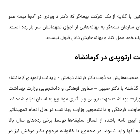
با گلایه از یک شرکت بیمه‌گر که دکتر داوودی در آنجا بیمه عمر
 سازمان بیمه‌گر به بهانه‌هایی از اجرای تعهداتش سر باز زده است.
ایف خود عمل کند و بهانه‌هایش قابل قبول نیست.
 ارتوپدی در کرمانشاه
صحبت‌هایش به فوت دکتر فرشاد درخش - رزیدنت ارتوپدی کرمانشاه
روز گذشته با دکتر حبیبی – معاون فرهنگی و دانشجویی وزارت بهداشت
وزارت بهداشت جهت بررسی و پیگیری موضوع به استان اعزام شده‌اند.
 معاونت فرهنگی و دانشجویی وزارت بهداشت در حال انجام تمهیداتی
ین نامه باشد، از اعمال سلیقه‌ها توسط برخی رده‌های سال بالا
ه آنها وارد نشود. در مجموع با خانواده مرحوم دکتر درخش نیز در