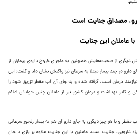
تیم.
ارو، مصداق جنایت است
ا عاملان این جنایت
 دیگری از صحبت‌هایش همچنین به ماجرای خروج داروی بیماران از
ی دارو در چند بیمار مبتلا به سرطان نیز واکنش نشان داد و گفت: این
یازمند درمان است، گرفته شده و به جای آن آب مقطر تزریق شود را
 و کادر بهداشت و درمان کشور نیز از عاملان چنین حوادثی اعلام
ب مقطر و یا هر چیز دیگری به جای دارو آن هم به بیمار رنجور سرطانی
ه دارویی، جنایت است. عاملین با این جنایت علاوه بر بازی با جان