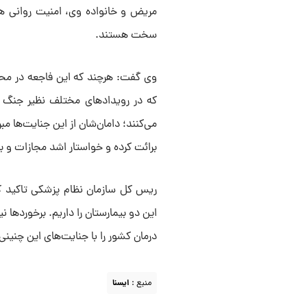
مریض و خانواده وی، امنیت روانی همه
سخت هستند.
وی گفت: هرچند که این فاجعه در محی
که در رویداد‌های مختلف نظیر جنگ ت
می‌کنند؛ دامان‌شان از این جنایت‌ها م
برائت کرده و خواستار اشد مجازات و ب
ریس کل سازمان نظام پزشکی تاکید ک
این دو بیمارستان را داریم. برخورد‌ها
درمان کشور را با جنایت‌های این چنی
منبع :
ايسنا