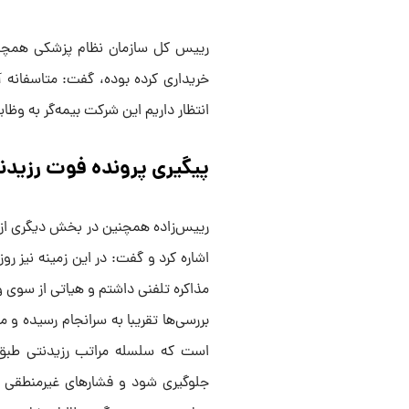
رییس کل سازمان نظام پزشکی همچنین 
خریداری کرده بوده، گفت: متاسفانه آن
انتظار داریم این شرکت بیمه‌گر به وظ
پیگیری پرونده فوت رزیدنت
رییس‌زاده همچنین در بخش دیگری از 
اشاره کرد و گفت: در این زمینه نیز 
مذاکره تلفنی داشتم و هیاتی از سوی 
بررسی‌ها تقریبا به سرانجام رسیده و
است که سلسله مراتب رزیدنتی طبق آی
جلوگیری شود و فشار‌های غیرمنطقی ب