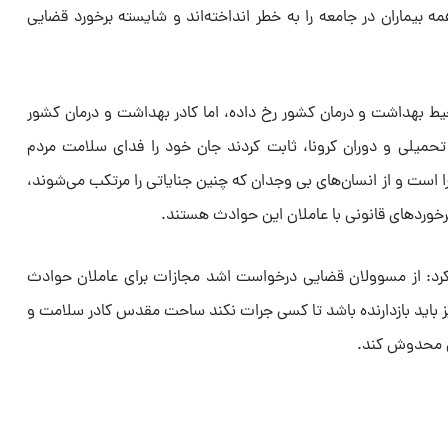
 بیماران در جامعه را به خطر انداخته‌اند و شایسته برخورد قضایی
ط بهداشت و درمان کشور رخ داده، اما کادر بهداشت و درمان کشور
حمیلی و دوران کرونا، ثابت کردند جان خود را فدای سلامت مردم
برا است و از انسان‌های بی وجدان که چنین جنایاتی را مرتکب می‌شوند،
رخورد‌های قانونی با عاملان این حوادث هستند.
رد: از مسوولان قضایی درخواست اشد مجازات برای عاملان حوادث
 نیز باید بازدارنده باشد تا کسی جرات نکند ساحت مقدس کادر سلامت و
نی محدوش کند.