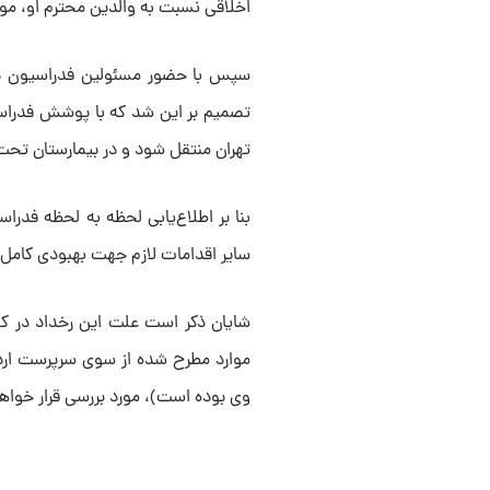
اخلاقی نسبت به والدین محترم او، مو
سپس با حضور مسئولین فدراسیون در
تصمیم بر این شد که با پوشش فدراس
تهران منتقل شود و در بیمارستان تحت 
بنا بر اطلاع‌یابی لحظه به لحظه فد
سایر اقدامات لازم جهت بهبودی کامل 
شایان ذکر است علت این رخداد در کمی
موارد مطرح شده از سوی سرپرست اردو
وی بوده است)، مورد بررسی قرار خواه