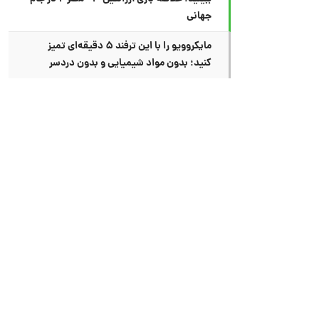
جهانی
مایکروویو را با این ترفند ۵ دقیقه‌ای تمیز
کنید؛ بدون مواد شیمیایی و بدون دردسر