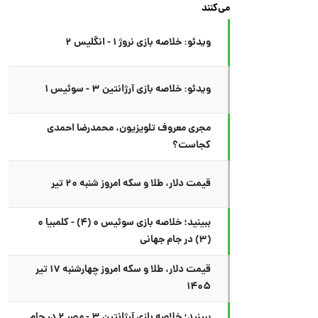
می‌کنند
ویدئو: خلاصه بازی نروژ ۱ - انگلیس ۲
ویدئو: خلاصه بازی آرژانتین ۳ - سوئیس ۱
مجری معروف تلویزیون، محمدرضا احمدی
کجاست؟
قیمت دلار، طلا و سکه امروز شنبه ۲۰ تیر
ببینید؛ خلاصه بازی سوئیس ۰ (۴) - کلمبیا ۰
(۳) در جام جهانی
قیمت دلار، طلا و سکه امروز چهارشنبه ۱۷ تیر
۱۴۰۵
ببینید؛ خلاصه بازی آرژانتین ۳ - مصر ۲ در جام