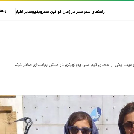
راهن
راهنمای سفر
سفر در زمان
قوانین سفر
ویدیو
سایر
اخبار
یکی از اعضای تیم ملی یخ‌نوردی در کیش بیانیه‌ای صادر کرد.