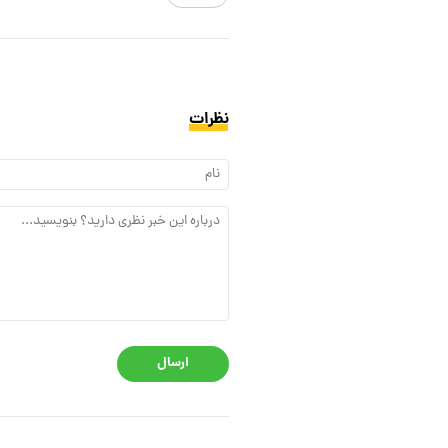
نظرات
ارسال