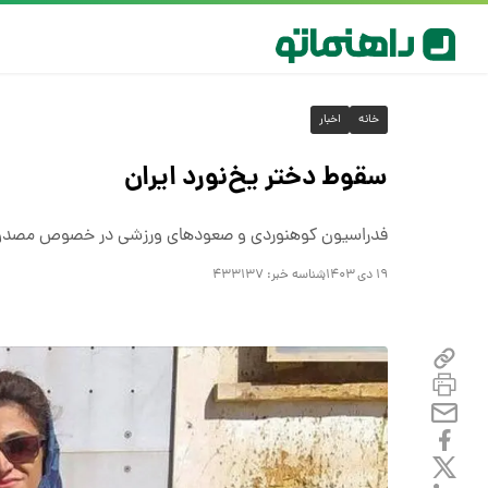
خانه
اخبار
سقوط دختر یخ‌نورد ایران
فدراسیون کوهنوردی و صعود‌های ورزشی در خصوص مصدومیت 
۱۹ دی ۱۴۰۳
شناسه خبر:
۴۳۳۱۳۷