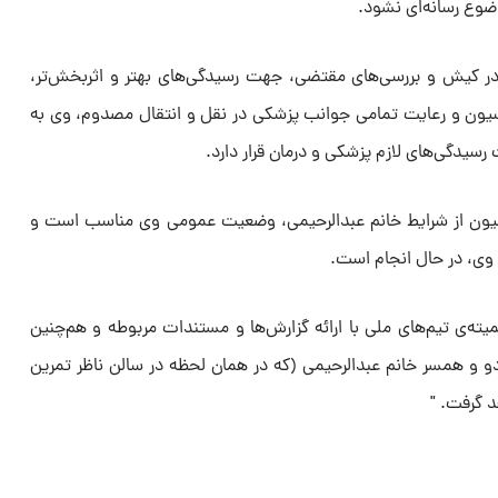
ضوع رسانه‌ای نشود.
 کیش و بررسی‌های مقتضی، جهت رسیدگی‌های بهتر و اثربخش‌تر،
یون و رعایت تمامی جوانب پزشکی در نقل و انتقال مصدوم، وی به
رسیدگی‌های لازم پزشکی و درمان قرار دارد.
راسیون از شرایط خانم عبدالرحیمی، وضعیت عمومی وی مناسب است و
وی، در حال انجام است.
ته‌ی تیم‌های ملی با ارائه گزارش‌ها و مستندات مربوطه و هم‌چنین
 و همسر خانم عبدالرحیمی (که در همان لحظه در سالن ناظر تمرین
د گرفت. "