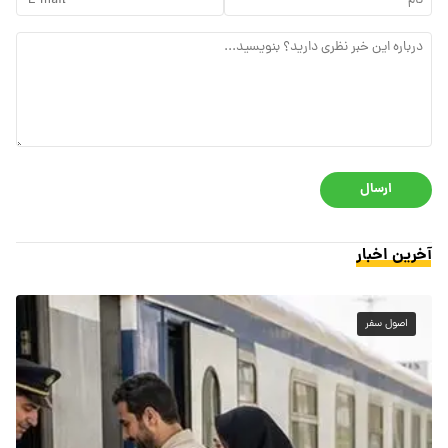
ارسال
آخرین اخبار
اصول سفر