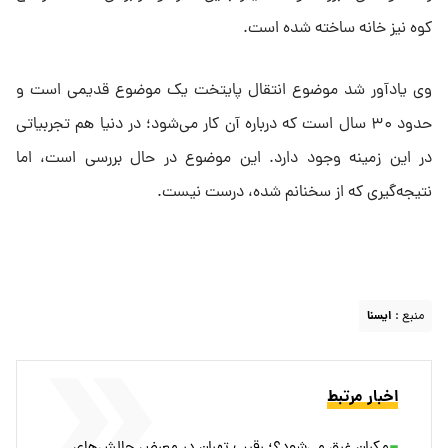
کوه نیز خانه ساخته شده است.
وی یادآور شد موضوع انتقال پایتخت یک موضوع قدیمی است و
حدود ۳۰ سال است که درباره آن کار می‌شود؛ در دنیا هم تجربیاتی
در این زمینه وجود دارد. این موضوع در حال بررسی است، اما
نتیجه‌گیری که از سخنانم شده، درست نیست.
منبع :
ايسنا
اخبار مرتبط