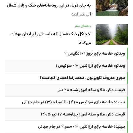
به جای دریا، در این رودخانه‌های خنک و زلال شمال
آب‌تنی کنید
راهنمای سفر
۷ جنگل خنک شمال که تابستان را برایتان بهشت
می‌کنند
ویدئو: خلاصه بازی نروژ ۱ - انگلیس ۲
ویدئو: خلاصه بازی آرژانتین ۳ - سوئیس ۱
مجری معروف تلویزیون، محمدرضا احمدی کجاست؟
قیمت دلار، طلا و سکه امروز شنبه ۲۰ تیر
ببینید؛ خلاصه بازی سوئیس ۰ (۴) - کلمبیا ۰ (۳) در جام جهانی
قیمت دلار، طلا و سکه امروز چهارشنبه ۱۷ تیر ۱۴۰۵
ببینید؛ خلاصه بازی آرژانتین ۳ - مصر ۲ در جام جهانی