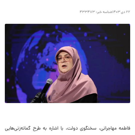
۲۲ دی ۱۴۰۳
شناسه خبر:
۴۳۳۴۷۳
فاطمه مهاجرانی، سخنگوی دولت، با اشاره به طرح گمانه‌زنی‌هایی