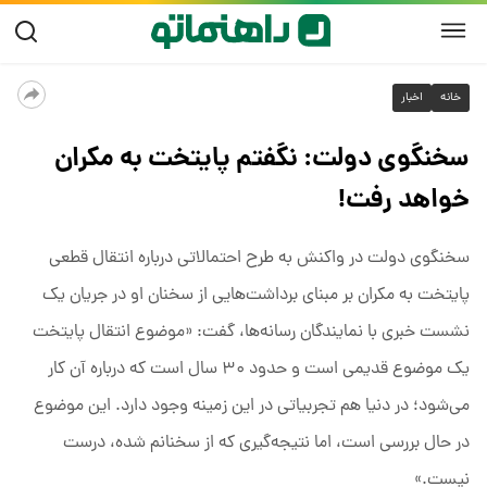
خانه
اخبار
سخنگوی دولت: نگفتم پایتخت به مکران
خواهد رفت!
سخنگوی دولت در واکنش به طرح احتمالاتی درباره انتقال قطعی
پایتخت به مکران بر مبنای برداشت‌هایی از سخنان او در جریان یک
نشست خبری با نمایندگان رسانه‌ها، گفت: «موضوع انتقال پایتخت
یک موضوع قدیمی است و حدود ۳۰ سال است که درباره آن کار
می‌شود؛ در دنیا هم تجربیاتی در این زمینه وجود دارد. این موضوع
در حال بررسی است، اما نتیجه‌گیری که از سخنانم شده، درست
نیست.»