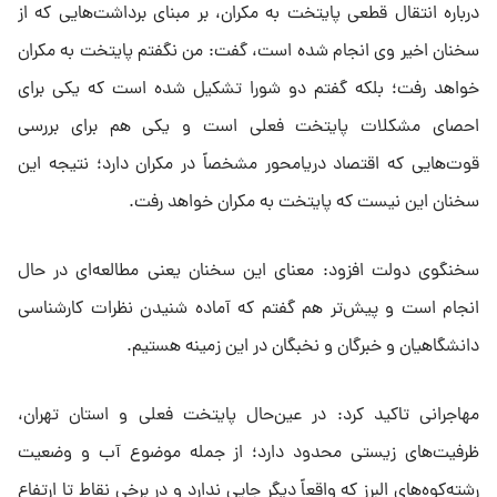
درباره انتقال قطعی پایتخت به مکران، بر مبنای برداشت‌هایی که از
سخنان اخیر وی انجام شده است، گفت: من نگفتم پایتخت به مکران
خواهد رفت؛ بلکه گفتم دو شورا تشکیل شده است که یکی برای
احصای مشکلات پایتخت فعلی است و یکی هم برای بررسی
قوت‌هایی که اقتصاد دریامحور مشخصاً در مکران دارد؛ نتیجه این
سخنان این نیست که پایتخت به مکران خواهد رفت.
سخنگوی دولت افزود: معنای این سخنان یعنی مطالعه‌ای در حال
انجام است و پیش‌تر هم گفتم که آماده شنیدن نظرات کارشناسی
دانشگاهیان و خبرگان و نخبگان در این زمینه هستیم.
مهاجرانی تاکید کرد: در عین‌حال پایتخت فعلی و استان تهران،
ظرفیت‌های زیستی محدود دارد؛ از جمله موضوع آب و وضعیت
رشته‌کوه‌های البرز که واقعاً دیگر جایی ندارد و در برخی نقاط تا ارتفاع