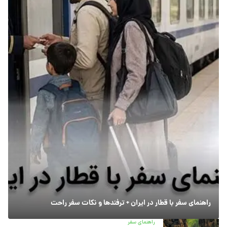
راهنمای سفر با قطار در ایران + ترفندها و نکات سفر راحت
راهنمای سفر