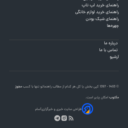
راهنمای خرید لپ تاپ
راهنمای خرید لوازم خانگی
راهنمای شیک بودن
چهره‌ها
درباره ما
تماس با ما
آرشیو
© 1403 - 1397 کپی بخش یا کل هر کدام از مطالب
راهنماتو
تنها با کسب
مجوز
مکتوب
امکان پذیر است.
طراحی سایت خبری و خبرگزاری
آسام