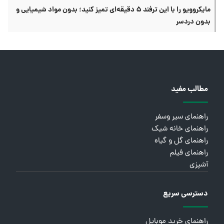
مایکروویو را با این ترفند ۵ دقیقه‌ای تمیز کنید؛ بدون مواد شیمیایی و
بدون دردسر
مطالب مفید
راهنمای سیر وسفر
راهنمای خانه شیک
راهنمای گل و گیاه
راهنمای فیلم
آشپزی
دسترسی سریع
راهنمای خرید موبایل